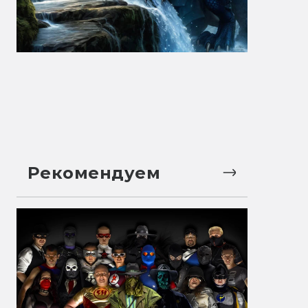
Рекомендуем