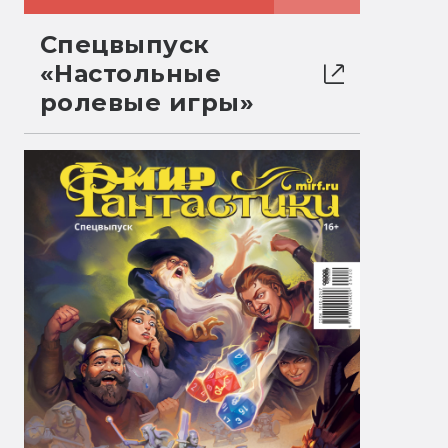
Спецвыпуск
«Настольные
ролевые игры»