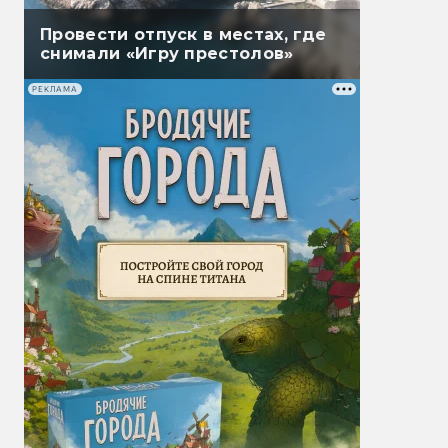
Провести отпуск в местах, где
снимали «Игру престолов»
РЕКЛАМА