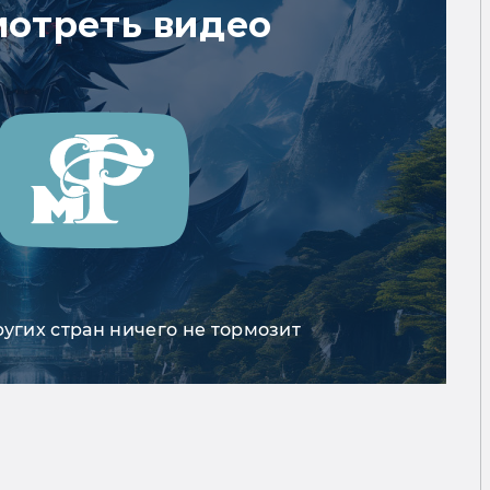
мотреть видео
ругих стран ничего не тормозит