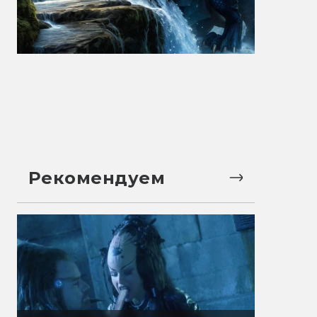
Рекомендуем