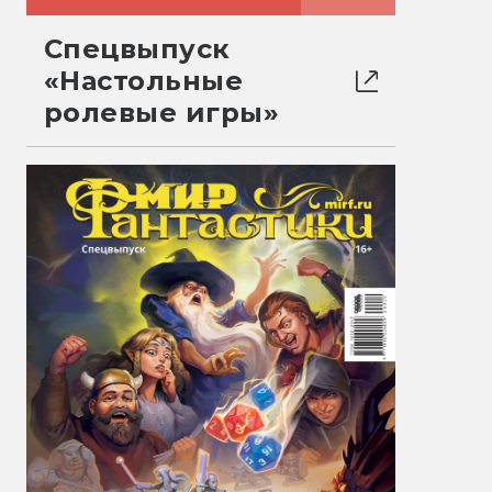
Спецвыпуск
«Настольные
ролевые игры»