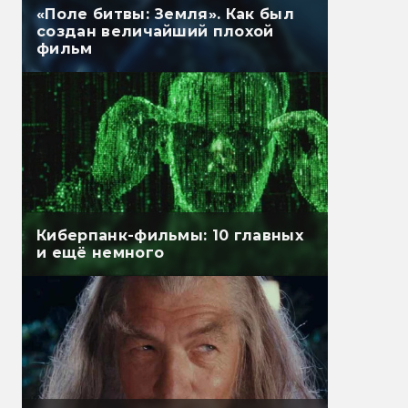
«Поле битвы: Земля». Как был
создан величайший плохой
фильм
Киберпанк-фильмы: 10 главных
и ещё немного