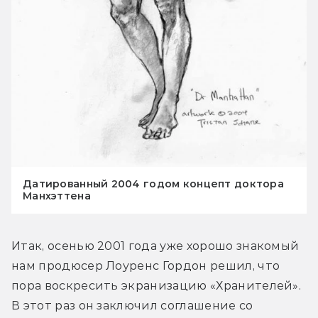
Датированный 2004 годом концепт доктора
Манхэттена
Итак, осенью 2001 года уже хорошо знакомый 
нам продюсер Лоуренс Гордон решил, что 
пора воскресить экранизацию «Хранителей». 
В этот раз он заключил соглашение со 