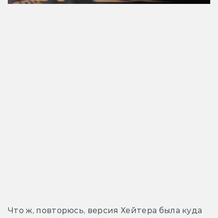
Что ж, повторюсь, версия Хейтера была куда 