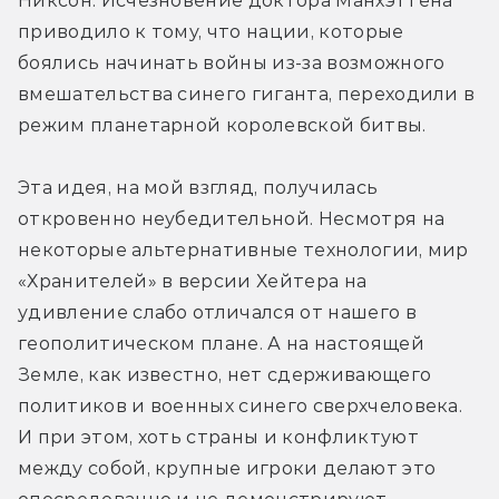
Никсон. Исчезновение доктора Манхэттена 
приводило к тому, что нации, которые 
боялись начинать войны из-за возможного 
вмешательства синего гиганта, переходили в 
режим планетарной королевской битвы.
Эта идея, на мой взгляд, получилась 
откровенно неубедительной. Несмотря на 
некоторые альтернативные технологии, мир 
«Хранителей» в версии Хейтера на 
удивление слабо отличался от нашего в 
геополитическом плане. А на настоящей 
Земле, как известно, нет сдерживающего 
политиков и военных синего сверхчеловека. 
И при этом, хоть страны и конфликтуют 
между собой, крупные игроки делают это 