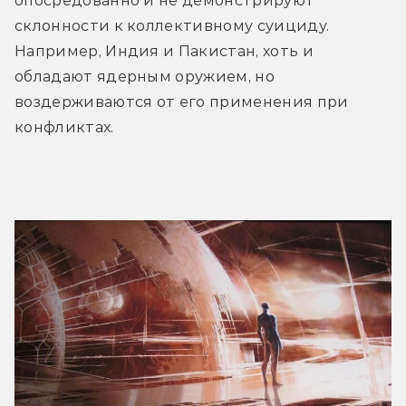
опосредованно и не демонстрируют 
склонности к коллективному суициду. 
Например, Индия и Пакистан, хоть и 
обладают ядерным оружием, но 
воздерживаются от его применения при 
конфликтах.