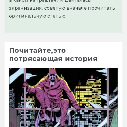
в каком направлении двигалась
экранизация, советую вначале прочитать
оригинальную статью.
Почитайте,это
потрясающая история