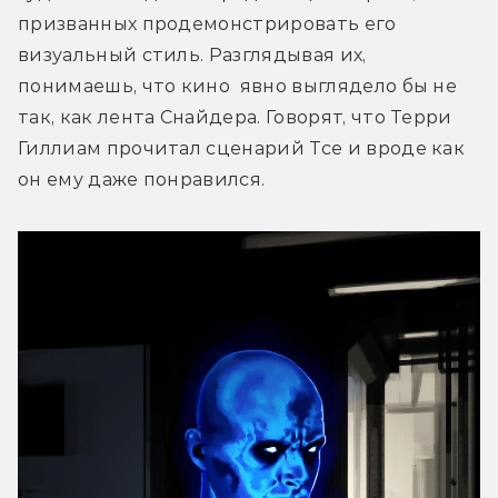
призванных продемонстрировать его 
визуальный стиль. Разглядывая их, 
понимаешь, что кино  явно выглядело бы не 
так, как лента Снайдера. Говорят, что Терри 
Гиллиам прочитал сценарий Тсе и вроде как 
он ему даже понравился.