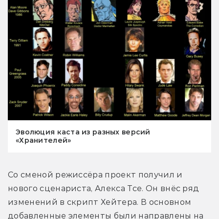
Эволюция каста из разных версий
«Хранителей»
Со сменой режиссёра проект получил и 
нового сценариста, Алекса Тсе. Он внёс ряд 
изменений в скрипт Хейтера. В основном 
добавленные элементы были направлены на 