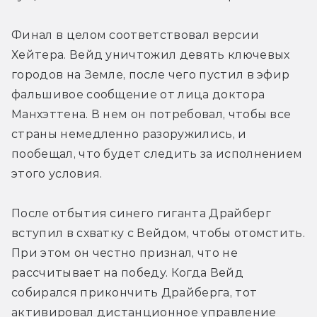
Финал в целом соответствовал версии 
Хейтера. Вейд уничтожил девять ключевых 
городов на Земле, после чего пустил в эфир 
фальшивое сообщение от лица доктора 
Манхэттена. В нем он потребовал, чтобы все 
страны немедленно разоружились, и 
пообещал, что будет следить за исполнением 
этого условия.
После отбытия синего гиганта Драйберг 
вступил в схватку с Вейдом, чтобы отомстить. 
При этом он честно признал, что не 
рассчитывает на победу. Когда Вейд 
собирался прикончить Драйберга, тот 
активировал дистанционное управление 