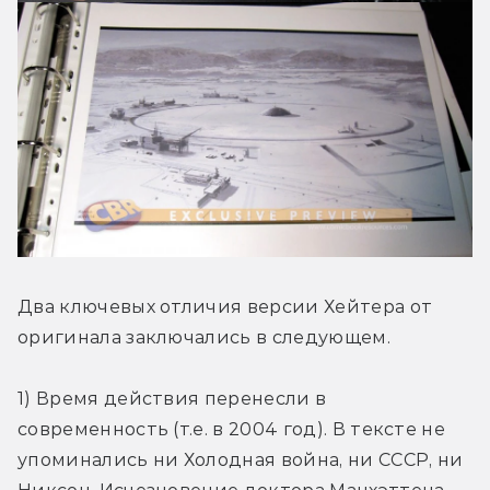
Два ключевых отличия версии Хейтера от 
оригинала заключались в следующем.
1) Время действия перенесли в 
современность (т.е. в 2004 год). В тексте не 
упоминались ни Холодная война, ни СССР, ни 