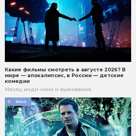
Какие фильмы смотреть в августе 2026? В
мире — апокалипсис, в России — детские
комедии
Месяц инди-кино и выживания.
Кино