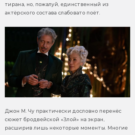
тирана, но, пожалуй, единственный из 
актёрского состава слабовато поёт.
Джон М. Чу практически дословно перенёс 
сюжет бродвейской «Злой» на экран, 
расширив лишь некоторые моменты. Многие 