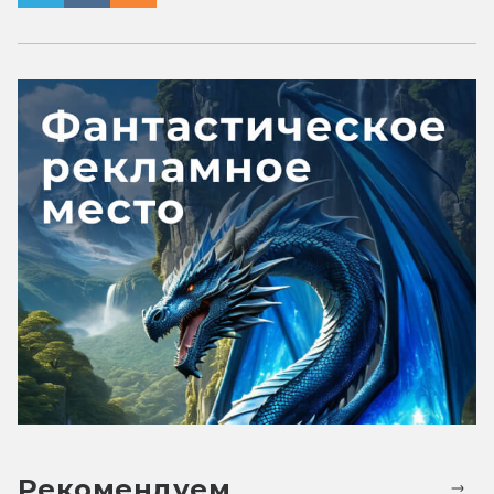
Рекомендуем