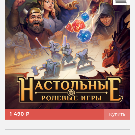
1 490 ₽
Купить