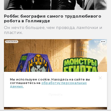
Робби: биография самого трудолюбивого
робота в Голливуде
Он нечто большее, чем провода, лампочки и
пластик.
РЕКЛАМА
Мы используем cookie. Находясь на сайте вы
соглашаетесь на
обработку персональных
данных.
Принять