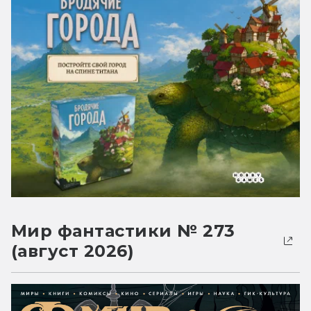
Мир фантастики № 273
(август 2026)