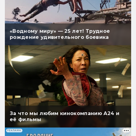
«Водному миру» — 25 лет! Трудное
рождение удивительного боевика
За что мы любим кинокомпанию A24 и
её фильмы
РЕКЛАМА