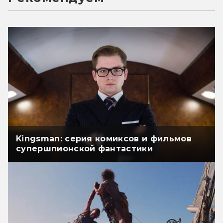
Kingsman: серия комиксов и фильмов
супершпионской фантастики