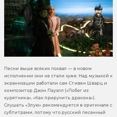
Песни выше всяких похвал — в новом 
исполнении они не стали хуже. Над музыкой к 
экранизации работали сам Стивен Шварц и 
композитор Джон Пауэлл («Побег из 
курятника», «Как приручить дракона»). 
Слушать «Злую» рекомендуется в оригинале с 
субтитрами, потому что русский песенный 