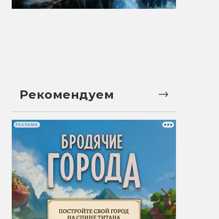
Рекомендуем
РЕКЛАМА