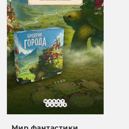
Мир фантастики