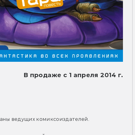
В продаже с 1 апреля 2014 г.
ланы ведущих комиксоиздателей.