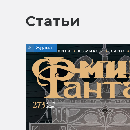
Статьи
Журнал