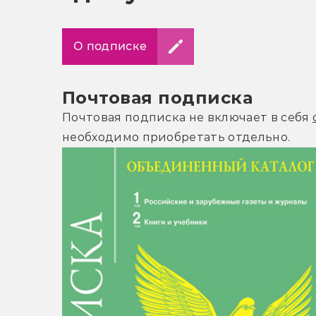
О подписке
Почтовая подписка
Почтовая подписка не включает в себя
необходимо приобретать отдельно.