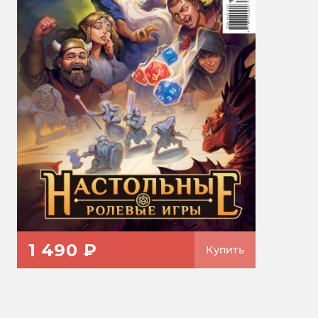
1 490 ₽
Купить