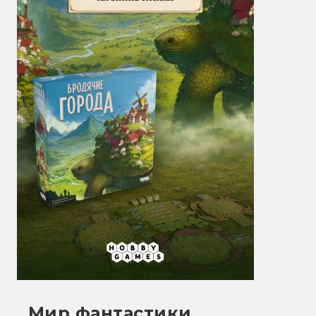
Мир фантастики