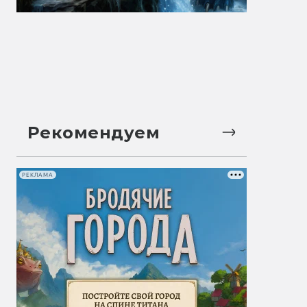
Рекомендуем
РЕКЛАМА