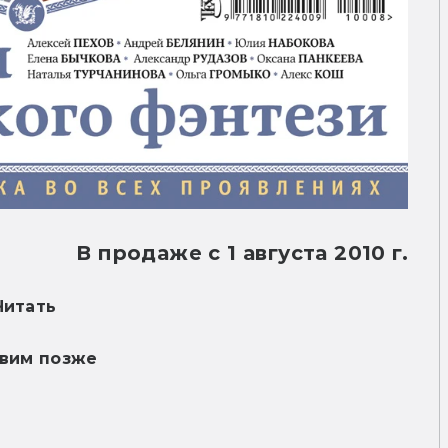
В продаже с 1 августа 2010 г.
Читать
вим позже