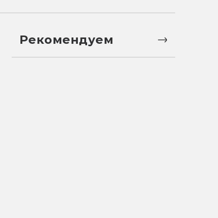
Рекомендуем