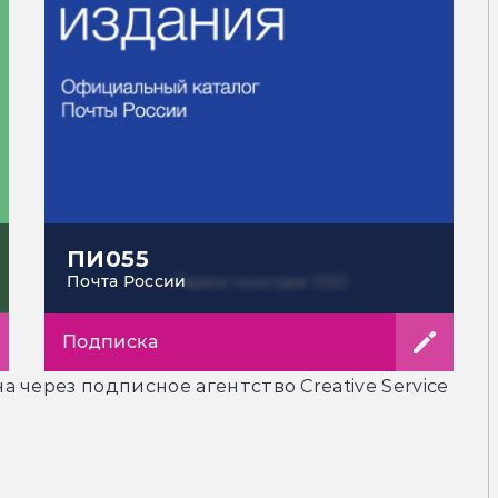
ПИ055
Почта России
Подписка
 через подписное агентство Creative Service