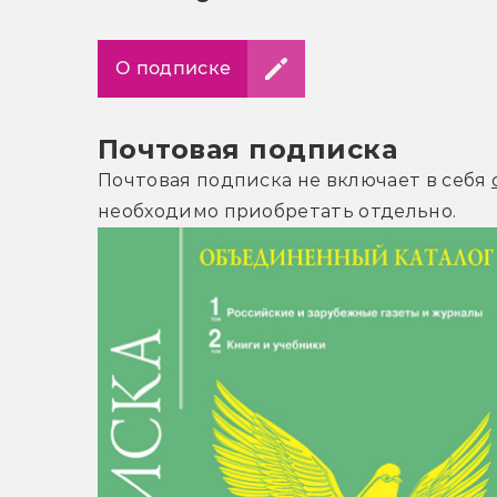
О подписке
Почтовая подписка
Почтовая подписка не включает в себя
необходимо приобретать отдельно.