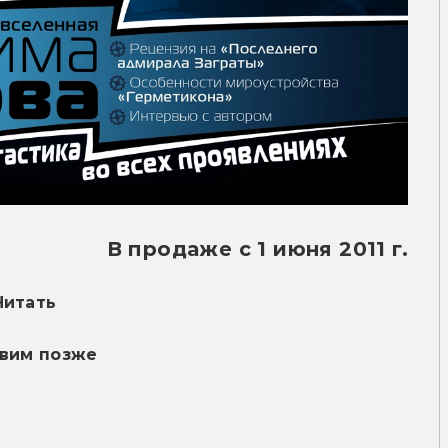
В продаже с 1 июня 2011 г.
Читать
вим позже