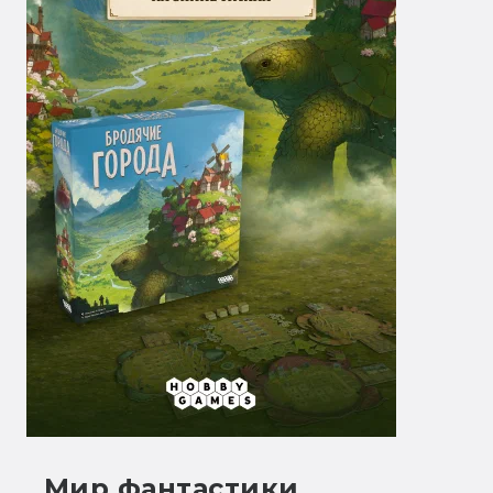
Мир фантастики