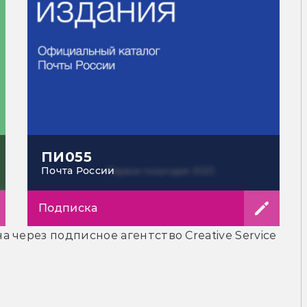
ПИ055
Почта России
Подписка
 через подписное агентство Creative Service