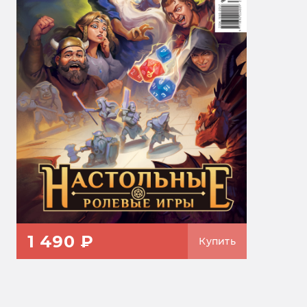
1 490 ₽
Купить