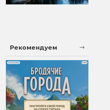
Рекомендуем
РЕКЛАМА