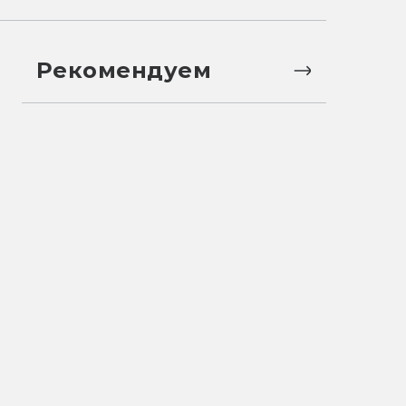
Рекомендуем