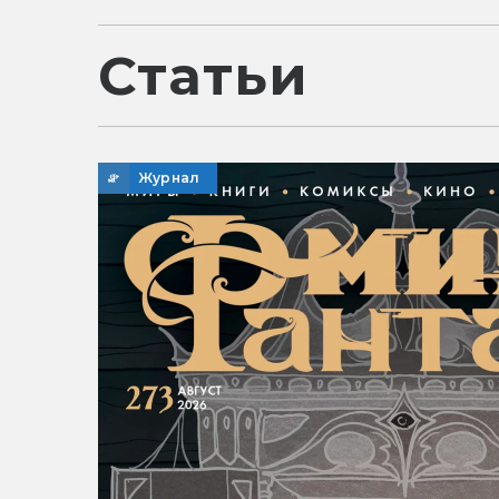
Статьи
Журнал