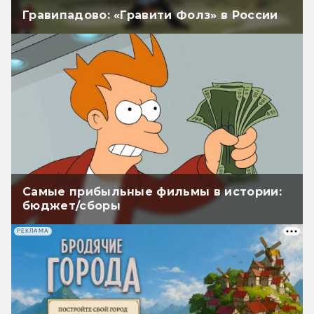
Гравипадово: «Гравити Фолз» в России
Самые прибыльные фильмы в истории:
бюджет/сборы
РЕКЛАМА