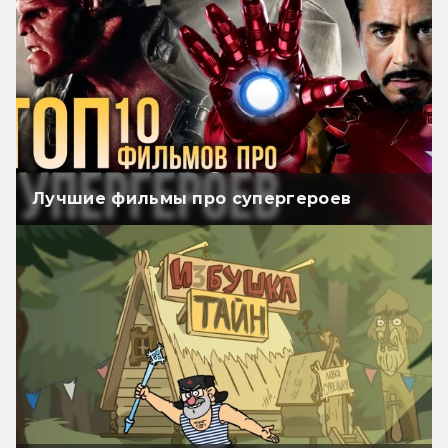
Лучшие фильмы про супергероев