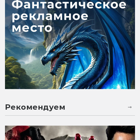
Рекомендуем