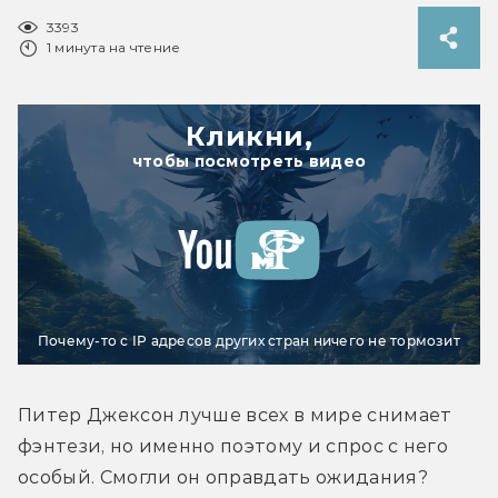
3393
1 минута на чтение
Кликни,
чтобы посмотреть видео
Почему-то с IP адресов других стран ничего не тормозит
Питер Джексон лучше всех в мире снимает 
фэнтези, но именно поэтому и спрос с него 
особый. Смогли он оправдать ожидания? 