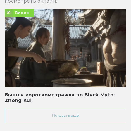
посмотреть онлайн.
Видео
Вышла короткометражка по Black Myth:
Zhong Kui
Показать ещё