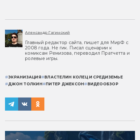
Александр Гагинский
Главный редактор сайта, пишет для МирФ с
2008 года. Не гик. Писал сценарии к
комиксам Ремизова, переводил Пратчетта и
ролевые игры.
#
ЭКРАНИЗАЦИЯ
#
ВЛАСТЕЛИН КОЛЕЦ И СРЕДИЗЕМЬЕ
#
ДЖОН ТОЛКИН
#
ПИТЕР ДЖЕКСОН
#
ВИДЕООБЗОР