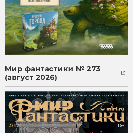
Мир фантастики № 273
(август 2026)