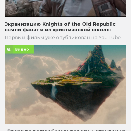
Экранизацию Knights of the Old Republic
сняли фанаты из христианской школы
Первый фильм уже опубликован на YouTube.
Видео