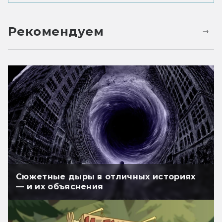
Рекомендуем
Сюжетные дыры в отличных историях
— и их объяснения