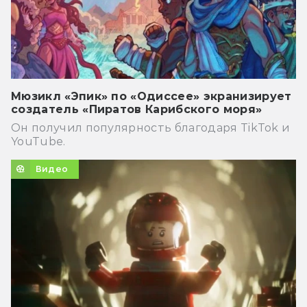
Мюзикл «Эпик» по «Одиссее» экранизирует
создатель «Пиратов Карибского моря»
Он получил популярность благодаря TikTok и
YouTube.
Видео