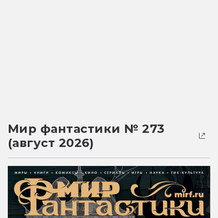
Мир фантастики № 273
(август 2026)