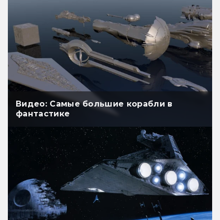
Видео: Самые большие корабли в
фантастике