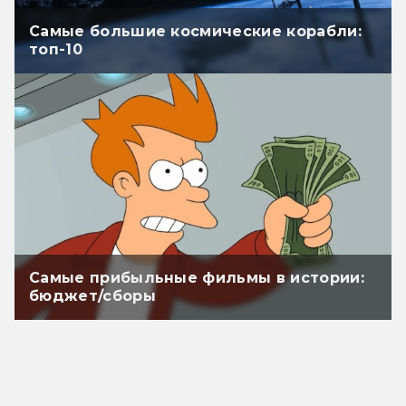
Самые большие космические корабли:
топ-10
Самые прибыльные фильмы в истории:
бюджет/сборы