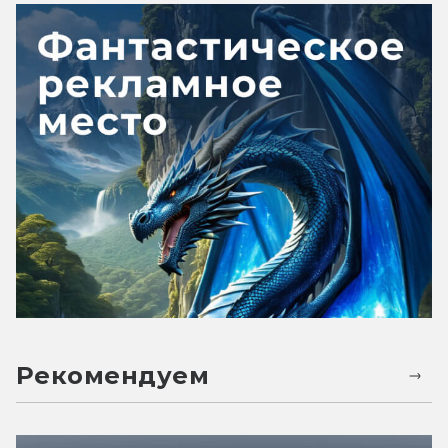
Рекомендуем