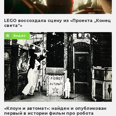
LEGO воссоздала сцену из «Проекта „Конец
света“»
Видео
«Клоун и автомат»: найден и опубликован
первый в истории фильм про робота