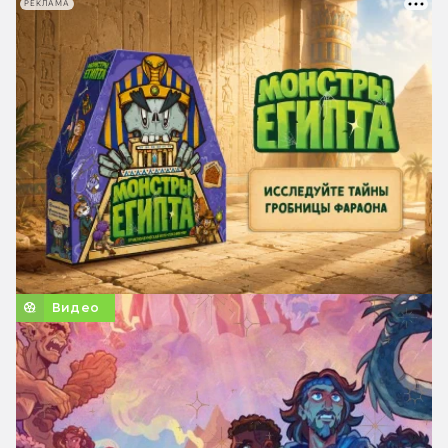
РЕКЛАМА
Видео