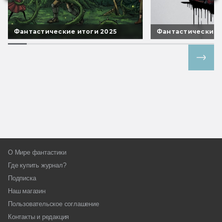
Фантастические итоги 2025
Фантастические 
Все спецпроекты
О Мире фантастики
Где купить журнал?
Подписка
Наш магазин
Пользовательское соглашение
Контакты и редакция