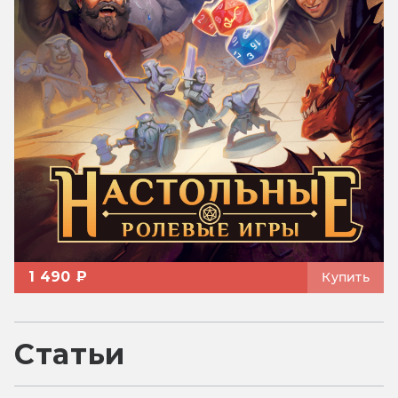
1 490 ₽
Купить
Статьи