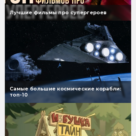
Лучшие фильмы про супергероев
Самые большие космические корабли:
топ-10