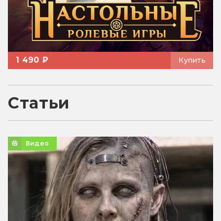
1 490 ₽
Купить
Статьи
Видео