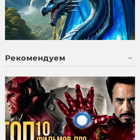
Рекомендуем