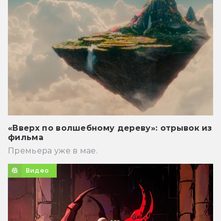
«Вверх по волшебному дереву»: отрывок из
фильма
Премьера уже в мае.
Видео