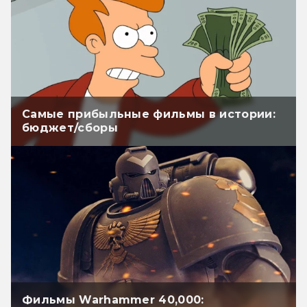
Самые прибыльные фильмы в истории:
бюджет/сборы
Фильмы Warhammer 40,000: