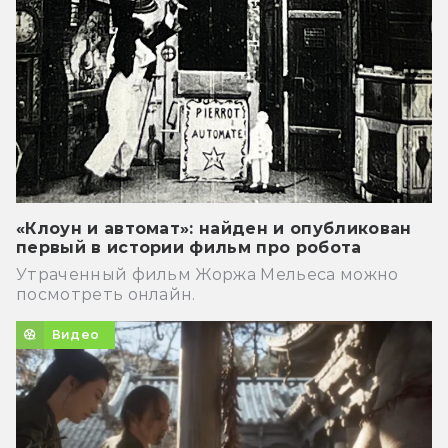
«Клоун и автомат»: найден и опубликован
первый в истории фильм про робота
Утраченный фильм Жоржа Мельеса можно
посмотреть онлайн.
Видео