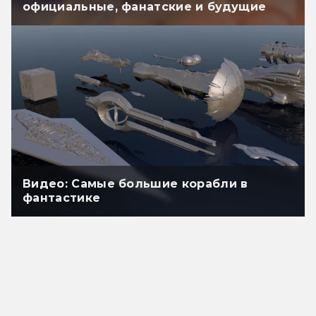
официальные, фанатские и будущие
Видео: Самые большие корабли в
фантастике