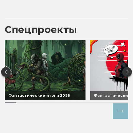
Спецпроекты
Фантастические итоги 2025
Фантастические 
Все спецпроекты