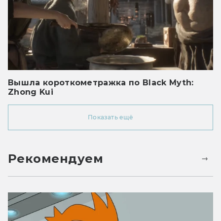
Вышла короткометражка по Black Myth:
Zhong Kui
Показать ещё
Рекомендуем