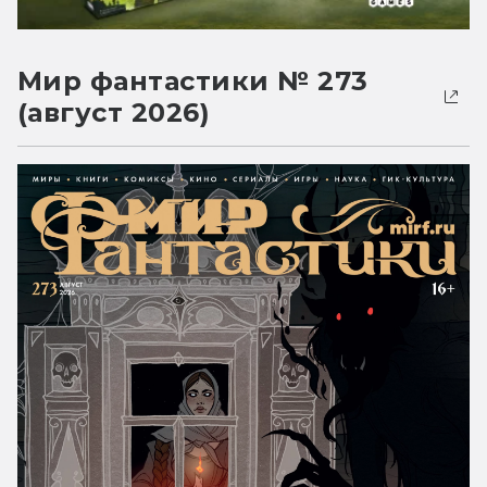
Мир фантастики № 273
(август 2026)