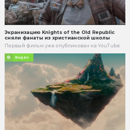
Экранизацию Knights of the Old Republic
сняли фанаты из христианской школы
Первый фильм уже опубликован на YouTube.
Видео