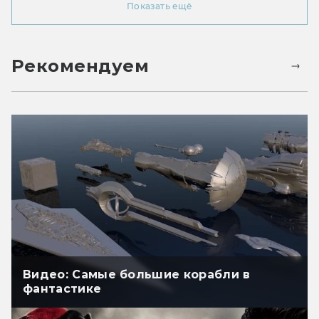
Показать ещё
Рекомендуем
Видео: Самые большие корабли в
фантастике