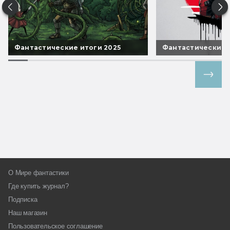
Фантастические итоги 2025
Фантастические 
Все спецпроекты
О Мире фантастики
Где купить журнал?
Подписка
Наш магазин
Пользовательское соглашение