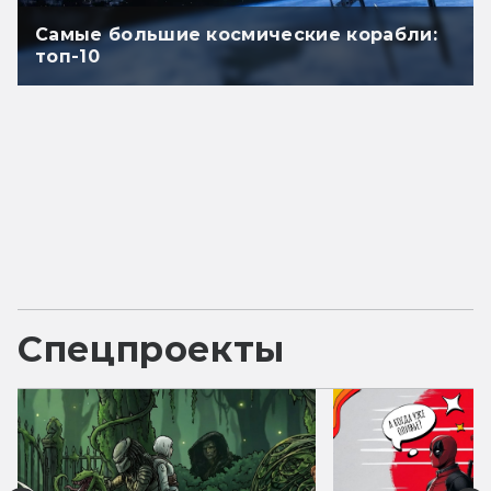
Самые большие космические корабли:
топ-10
Спецпроекты