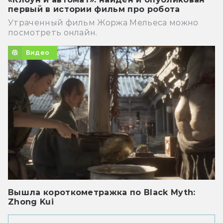
первый в истории фильм про робота
Утраченный фильм Жоржа Мельеса можно
посмотреть онлайн.
Видео
Вышла короткометражка по Black Myth:
Zhong Kui