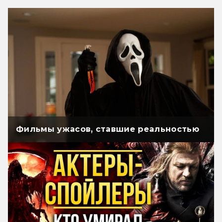
Фильмы ужасов, ставшие реальностью