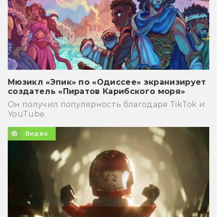
Мюзикл «Эпик» по «Одиссее» экранизирует
создатель «Пиратов Карибского моря»
Он получил популярность благодаря TikTok и
YouTube.
Видео