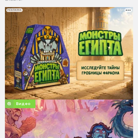
РЕКЛАМА
Видео