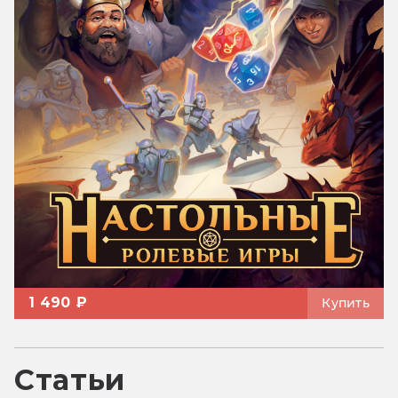
1 490 ₽
Купить
Статьи