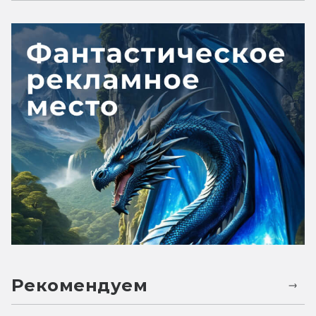
Рекомендуем