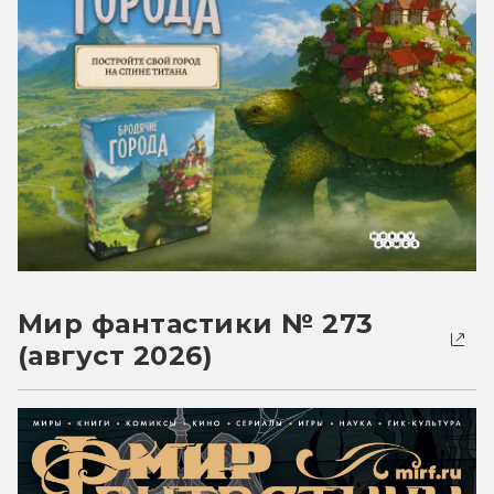
Мир фантастики № 273
(август 2026)