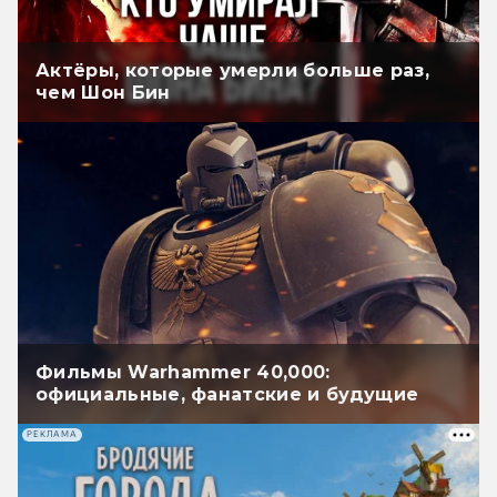
Актёры, которые умерли больше раз,
чем Шон Бин
Фильмы Warhammer 40,000:
официальные, фанатские и будущие
РЕКЛАМА