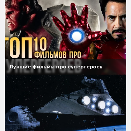
Лучшие фильмы про супергероев