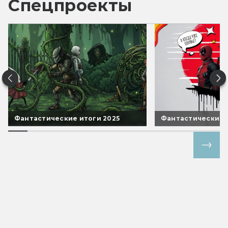
Спецпроекты
Фантастические итоги 2025
Фантастические 
Все спецпроекты