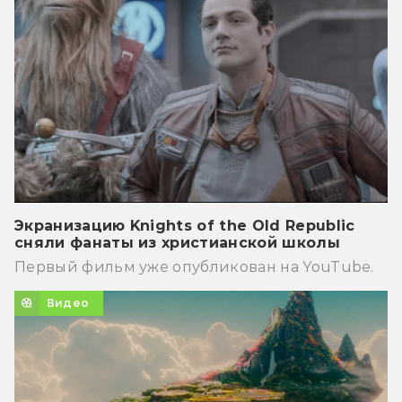
Экранизацию Knights of the Old Republic
сняли фанаты из христианской школы
Первый фильм уже опубликован на YouTube.
Видео