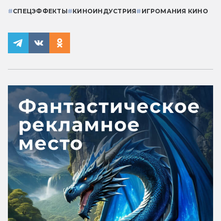
#
СПЕЦЭФФЕКТЫ
#
КИНОИНДУСТРИЯ
#
ИГРОМАНИЯ КИНО