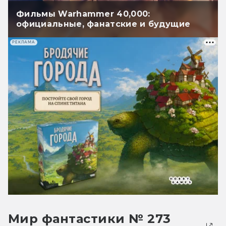
Фильмы Warhammer 40,000:
официальные, фанатские и будущие
РЕКЛАМА
Мир фантастики № 273