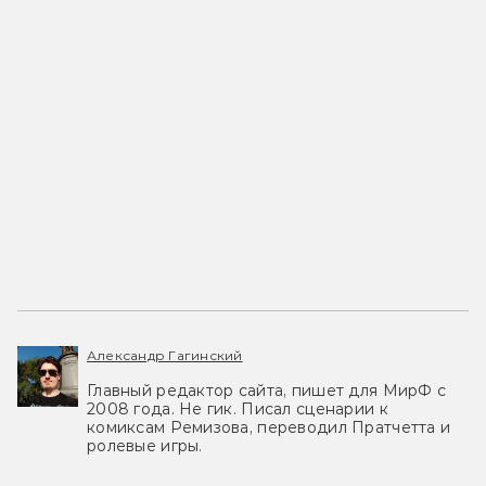
Александр Гагинский
Главный редактор сайта, пишет для МирФ с
2008 года. Не гик. Писал сценарии к
комиксам Ремизова, переводил Пратчетта и
ролевые игры.