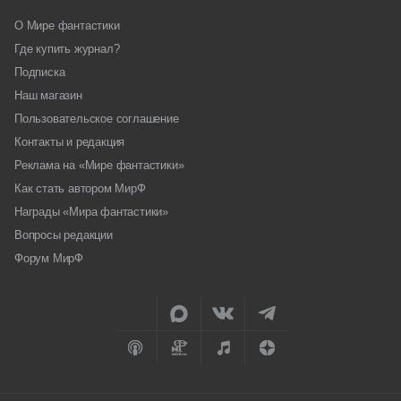
О Мире фантастики
Где купить журнал?
Подписка
Наш магазин
Пользовательское соглашение
Контакты и редакция
Реклама на «Мире фантастики»
Как стать автором МирФ
Награды «Мира фантастики»
Вопросы редакции
Форум МирФ