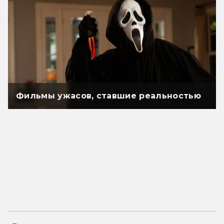
Фильмы ужасов, ставшие реальностью