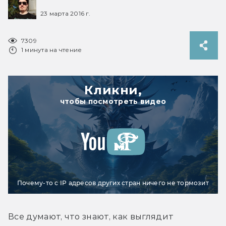
23 марта 2016 г.
7309
1 минута на чтение
Кликни,
чтобы посмотреть видео
Почему-то с IP адресов других стран ничего не тормозит
Все думают, что знают, как выглядит 