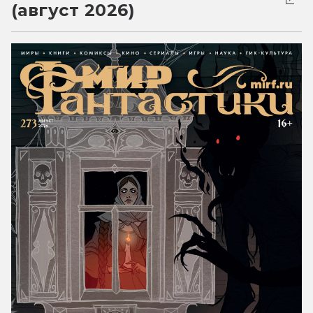
(август 2026)