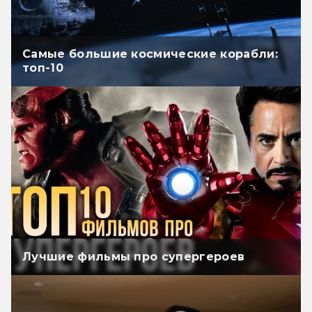
Самые большие космические корабли:
топ-10
Лучшие фильмы про супергероев