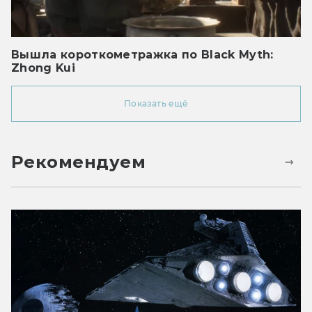
Вышла короткометражка по Black Myth:
Zhong Kui
Показать ещё
Рекомендуем