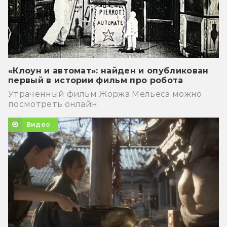
«Клоун и автомат»: найден и опубликован
первый в истории фильм про робота
Утраченный фильм Жоржа Мельеса можно
посмотреть онлайн.
Видео