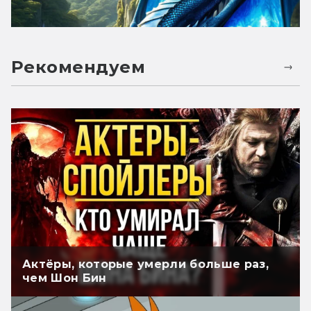
Рекомендуем
Актёры, которые умерли больше раз,
чем Шон Бин