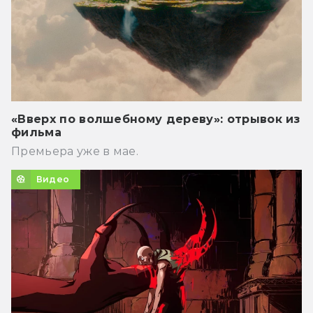
«Вверх по волшебному дереву»: отрывок из
фильма
Премьера уже в мае.
Видео