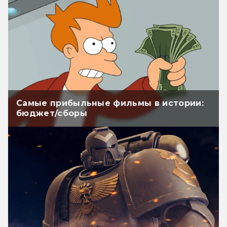
Самые прибыльные фильмы в истории:
бюджет/сборы