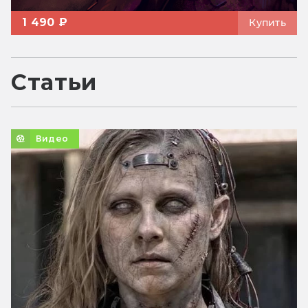
1 490 ₽
Купить
Статьи
Видео