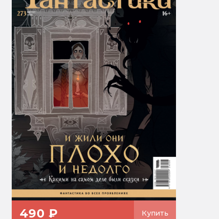
490 ₽
Купить