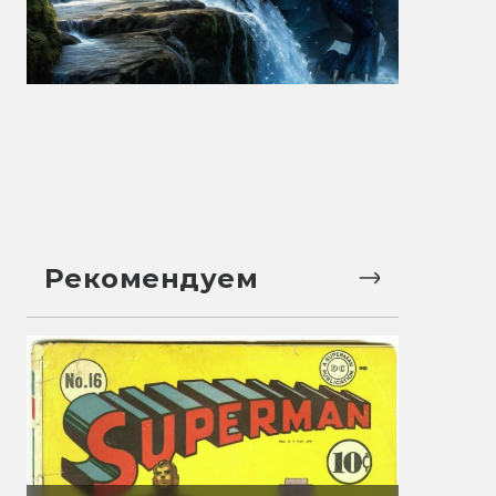
Рекомендуем