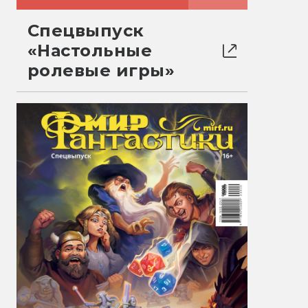
Спецвыпуск
«Настольные
ролевые игры»