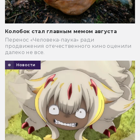
Колобок стал главным мемом августа
Перенос «Человека-паука» ради
продвижения отечественного кино оценили
далеко не все.
Новости