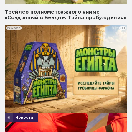
Трейлер полнометражного аниме
«Созданный в Бездне: Тайна пробуждения»
РЕКЛАМА
Новости