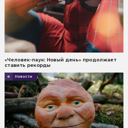
«Человек-паук: Новый день» продолжает
ставить рекорды
Новости