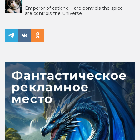
Emperor of catkind. I are controls the spice, I
are controls the Universe.