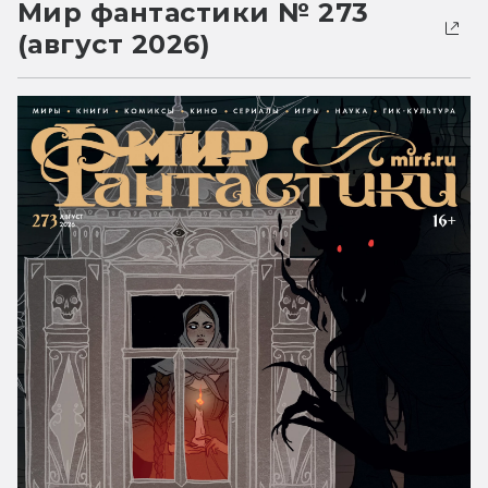
Мир фантастики № 273
(август 2026)