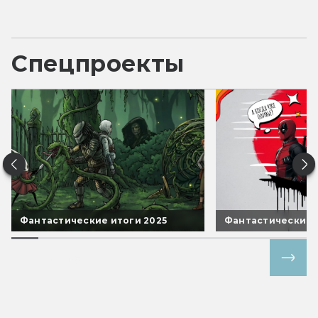
Спецпроекты
Фантастические итоги 2025
Фантастические 
Все спецпроекты