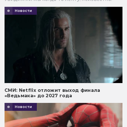
Новости
СМИ: Netflix отложит выход финала
«Ведьмака» до 2027 года
Новости