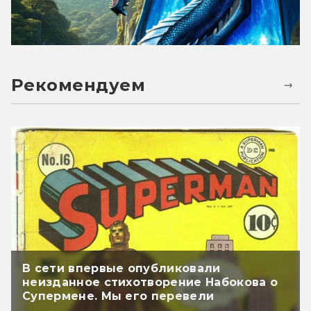
Рекомендуем
В сети впервые опубликовали
неизданное стихотворение Набокова о
Супермене. Мы его перевели