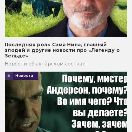
Последняя роль Сэма Нила, главный
злодей и другие новости про «Легенду о
Зельде»
Новости об актёрском составе.
Новости