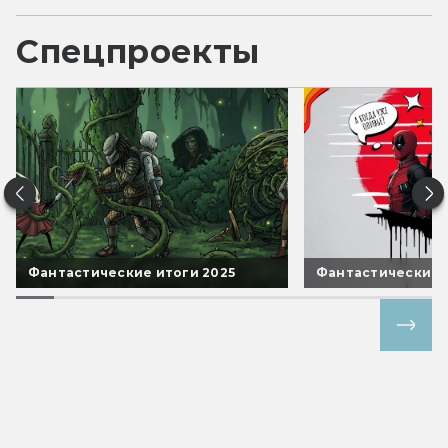
Спецпроекты
Фантастические итоги 2025
Фантастические 
Все спецпроекты