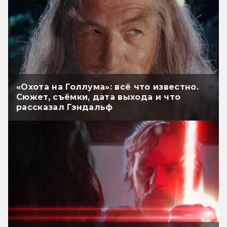
«Охота на Голлума»: всё что известно.
Сюжет, съёмки, дата выхода и что
рассказал Гэндальф