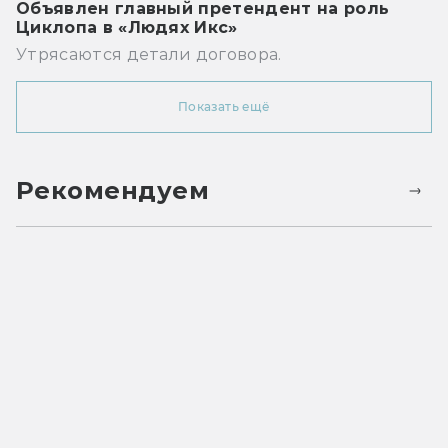
Объявлен главный претендент на роль
Циклопа в «Людях Икс»
Утрясаются детали договора.
Показать ещё
Рекомендуем