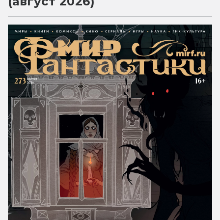
(август 2026)