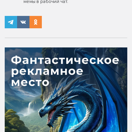
мемы в рабочий чат.