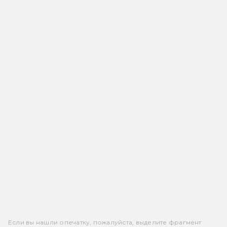
Если вы нашли опечатку, пожалуйста, выделите фрагмент