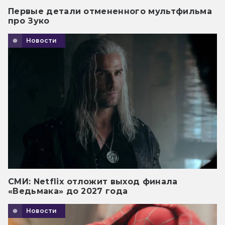
Первые детали отмененного мультфильма
про Зуко
Новости
СМИ: Netflix отложит выход финала
«Ведьмака» до 2027 года
Новости