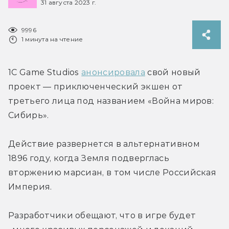
31 августа 2023 г.
9996
1 минута на чтение
1С Game Studios 
анонсировала
 свой новый 
проект — приключенческий экшен от 
третьего лица под названием «Война миров: 
Сибирь».
Действие развернется в альтернативном 
1896 году, когда Земля подверглась 
вторжению марсиан, в том числе Российская 
Империя.
Разработчики обещают, что в игре будет 