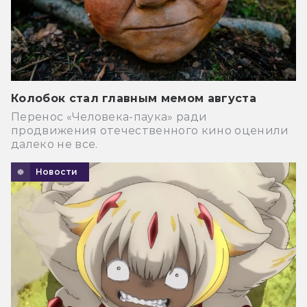
Колобок стал главным мемом августа
Перенос «Человека-паука» ради
продвижения отечественного кино оценили
далеко не все.
Новости