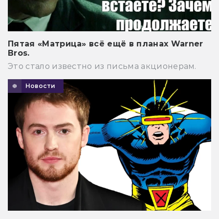
Пятая «Матрица» всё ещё в планах Warner
Bros.
Это стало известно из письма акционерам.
Новости