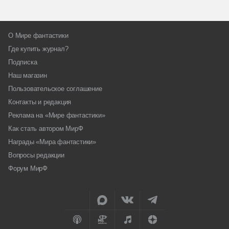
О Мире фантастики
Где купить журнал?
Подписка
Наш магазин
Пользовательское соглашение
Контакты и редакция
Реклама на «Мире фантастики»
Как стать автором МирФ
Награды «Мира фантастики»
Вопросы редакции
Форум МирФ