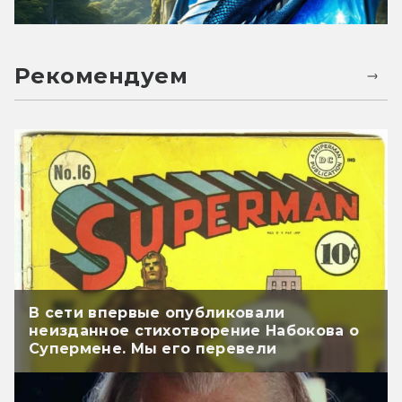
Рекомендуем
В сети впервые опубликовали
неизданное стихотворение Набокова о
Супермене. Мы его перевели