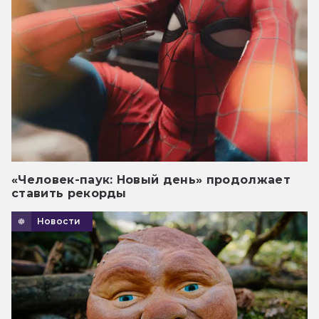
«Человек-паук: Новый день» продолжает
ставить рекорды
Новости