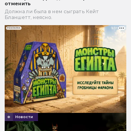
отменить
Должна ли была в нем сыграть Кейт
Бланшетт, неясно.
РЕКЛАМА
Новости