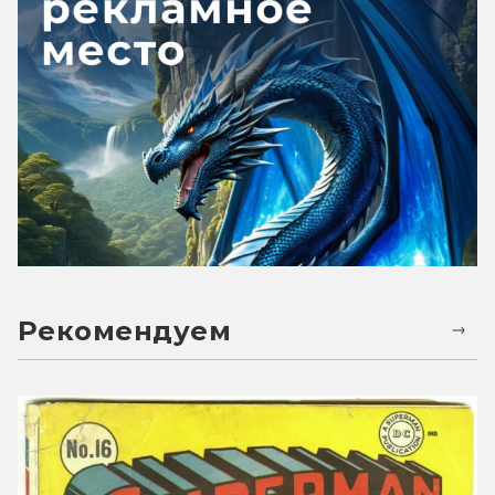
Рекомендуем