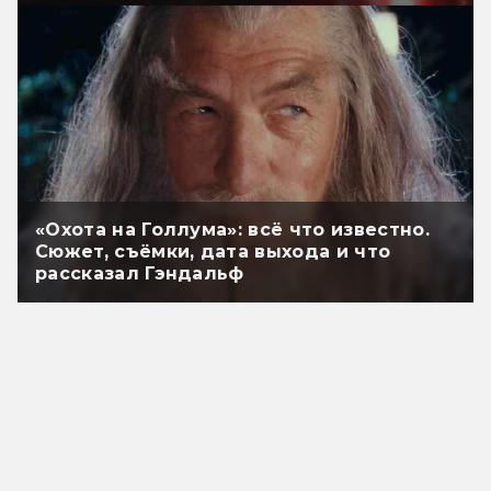
«Охота на Голлума»: всё что известно.
Сюжет, съёмки, дата выхода и что
рассказал Гэндальф