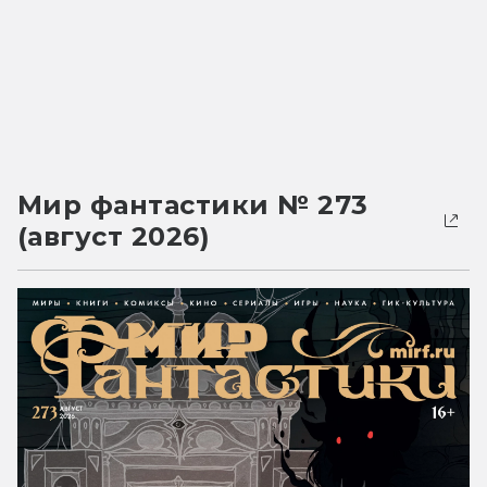
Мир фантастики № 273
(август 2026)