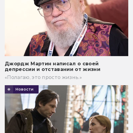
Джордж Мартин написал о своей
депрессии и отставании от жизни
«Полагаю, это просто жизнь.»
Новости