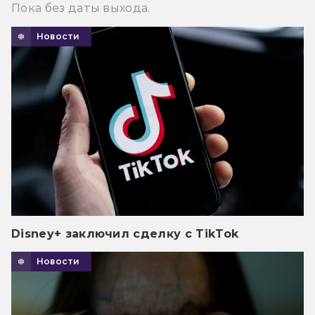
Пока без даты выхода.
Новости
Disney+ заключил сделку с TikTok
Новости