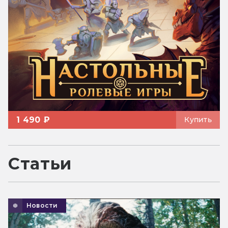
1 490 ₽
Купить
Статьи
Новости