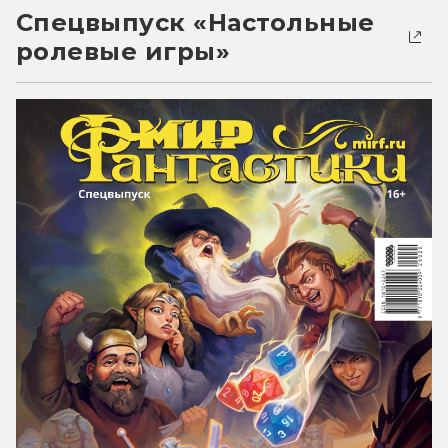
Спецвыпуск «Настольные
ролевые игры»