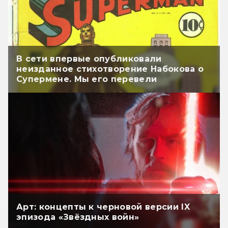
В сети впервые опубликовали
неизданное стихотворение Набокова о
Супермене. Мы его перевели
Арт: концепты к черновой версии IX
эпизода «Звёздных войн»