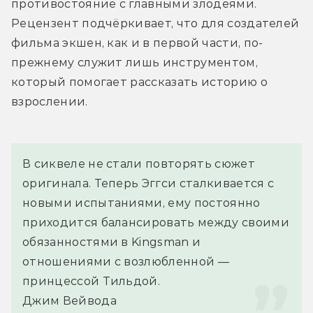
противостояние с главными злодеями. 
Рецензент подчёркивает, что для создателей 
фильма экшен, как и в первой части, по-
прежнему служит лишь инструментом, 
который помогает рассказать историю о 
взрослении.
В сиквеле не стали повторять сюжет 
оригинала. Теперь Эггси сталкивается с 
новыми испытаниями, ему постоянно 
приходится балансировать между своими 
обязанностями в Kingsman и 
отношениями с возлюбленной — 
принцессой Тильдой.
Джим Вейвода