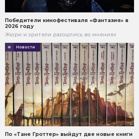
Победители кинофестиваля «Фантазия» в
2026 году
Жюри и зрители разошлись во мнениях
Новости
По «Тане Гроттер» выйдут две новые книги