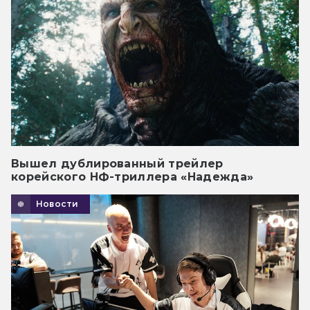
Вышел дублированный трейлер
корейского НФ-триллера «Надежда»
Новости