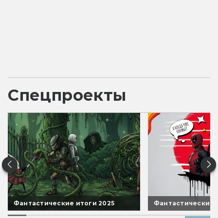
Спецпроекты
Фантастические итоги 2025
Фантастические 