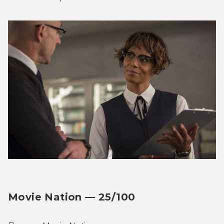
Movie Nation — 25/100