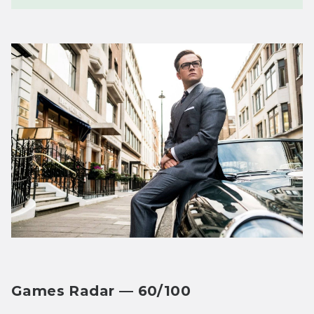
Games Radar — 60/100