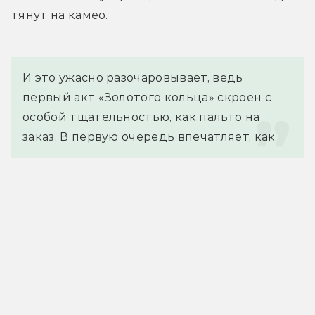
тянут на камео.
И это ужасно разочаровывает, ведь 
первый акт «Золотого кольца» скроен с 
особой тщательностью, как пальто на 
заказ. В первую очередь впечатляет, как