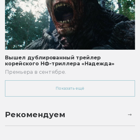
Вышел дублированный трейлер
корейского НФ-триллера «Надежда»
Премьера в сентябре.
Показать ещё
Рекомендуем