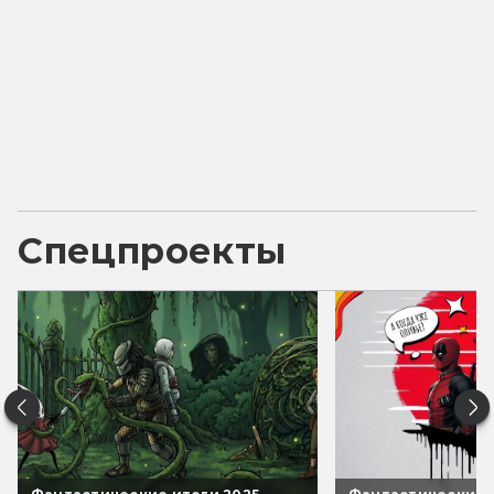
Спецпроекты