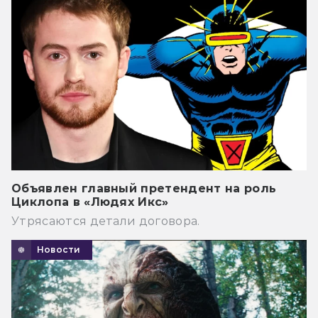
Объявлен главный претендент на роль
Циклопа в «Людях Икс»
Утрясаются детали договора.
Новости