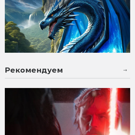
Рекомендуем