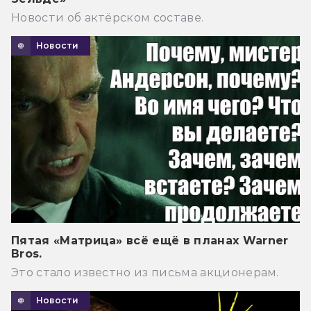
Новости об актёрском составе.
Новости
Пятая «Матрица» всё ещё в планах Warner
Bros.
Это стало известно из письма акционерам.
Новости