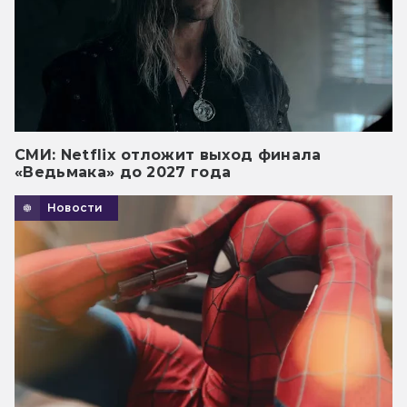
СМИ: Netflix отложит выход финала
«Ведьмака» до 2027 года
Новости