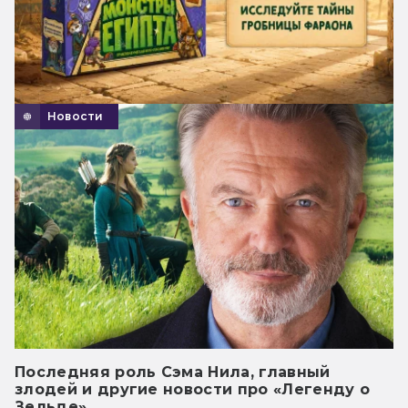
Новости
Последняя роль Сэма Нила, главный
злодей и другие новости про «Легенду о
Зельде»