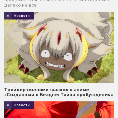
далеко не все.
Новости
Трейлер полнометражного аниме
«Созданный в Бездне: Тайна пробуждения»
Новости