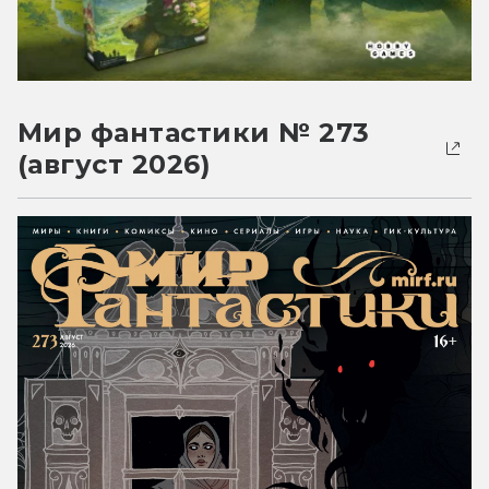
Мир фантастики № 273
(август 2026)