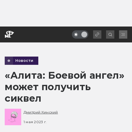
Новости
«Алита: Боевой ангел»
может получить
сиквел
Дмитрий Кинский
1 мая 2023 г.