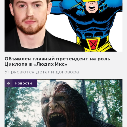
Объявлен главный претендент на роль
Циклопа в «Людях Икс»
Утрясаются детали договора.
Новости