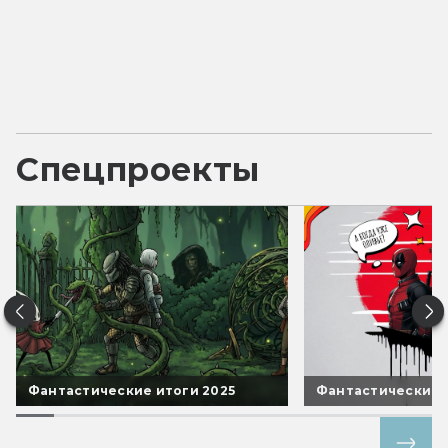
Спецпроекты
Фантастические итоги 2025
Фантастические 
Все спецпроекты