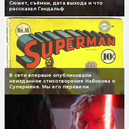
Сюжет, съёмки, дата выхода и что
рассказал Гэндальф
В сети впервые опубликовали
неизданное стихотворение Набокова о
Супермене. Мы его перевели