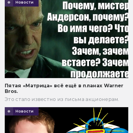
Новости
Пятая «Матрица» всё ещё в планах Warner
Bros.
Это стало известно из письма акционерам.
Новости