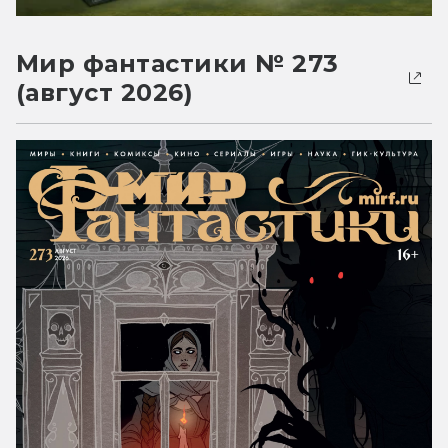
Мир фантастики № 273
(август 2026)