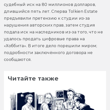
судебный иск на 80 миллионов долларов, 
длившийся пять лет. Сперва Tolkien Estate 
предъявили претензию к студии из-за 
нарушения авторских прав, затем студия 
подала иск на наследников из-за того, что не 
удалось продать цифровые права на 
«Хоббита». В итоге дело порешили миром; 
подробности заключённого договора не 
сообщаются.
Читайте также