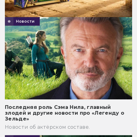
Новости
Последняя роль Сэма Нила, главный
злодей и другие новости про «Легенду о
Зельде»
Новости об актёрском составе.