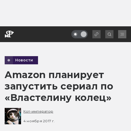
Новости
Amazon планирует
запустить сериал по
«Властелину колец»
Кот-император
4 ноября 2017 г.