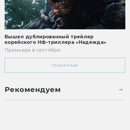
Вышел дублированный трейлер
корейского НФ-триллера «Надежда»
Премьера в сентябре.
Показать ещё
Рекомендуем