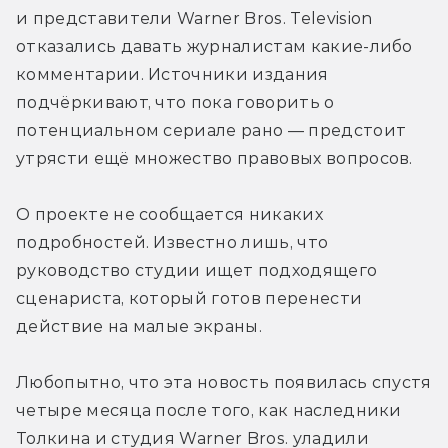
и представители Warner Bros. Television 
отказались давать журналистам какие-либо 
комментарии. Источники издания 
подчёркивают, что пока говорить о 
потенциальном сериале рано — предстоит 
утрясти ещё множество правовых вопросов.
О проекте не сообщается никаких 
подробностей. Известно лишь, что 
руководство студии ищет подходящего 
сценариста, который готов перенести 
действие на малые экраны.
Любопытно, что эта новость появилась спустя 
четыре месяца после того, как наследники 
Толкина и студия Warner Bros. уладили 