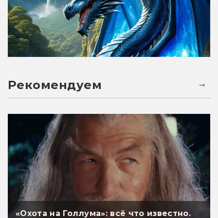
Рекомендуем
«Охота на Голлума»: всё что известно.