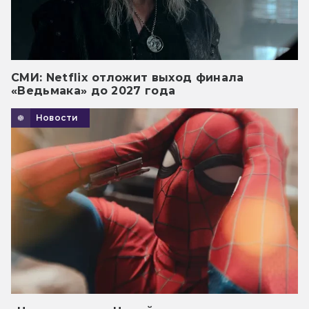
СМИ: Netflix отложит выход финала
«Ведьмака» до 2027 года
Новости