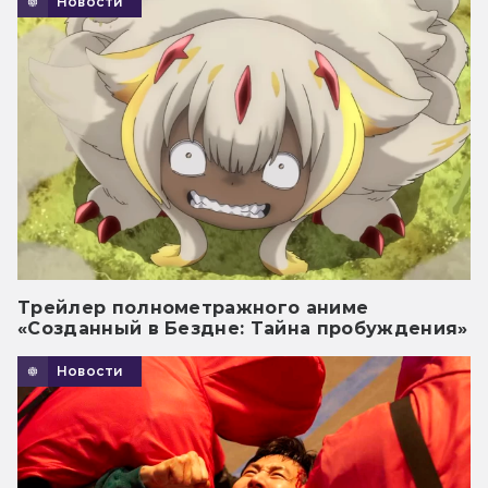
Новости
Трейлер полнометражного аниме
«Созданный в Бездне: Тайна пробуждения»
Новости