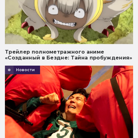
Трейлер полнометражного аниме
«Созданный в Бездне: Тайна пробуждения»
Новости