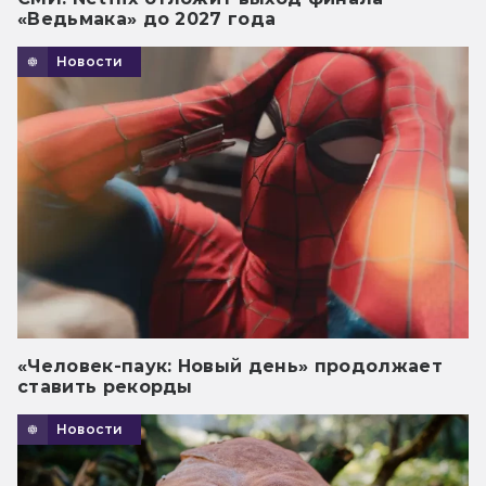
«Ведьмака» до 2027 года
Новости
«Человек-паук: Новый день» продолжает
ставить рекорды
Новости