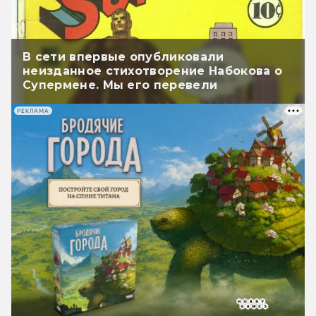
В сети впервые опубликовали
неизданное стихотворение Набокова о
Супермене. Мы его перевели
РЕКЛАМА