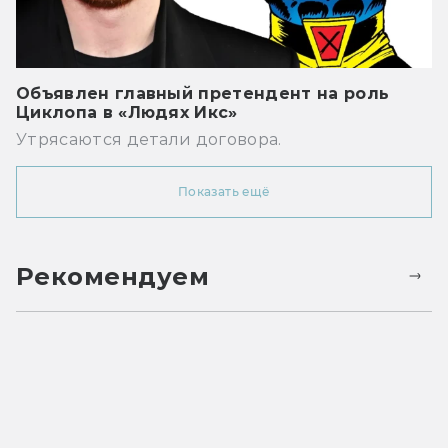
Объявлен главный претендент на роль
Циклопа в «Людях Икс»
Утрясаются детали договора.
Показать ещё
Рекомендуем