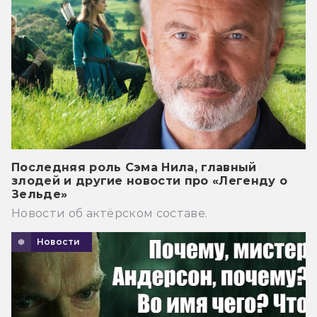
Последняя роль Сэма Нила, главный
злодей и другие новости про «Легенду о
Зельде»
Новости об актёрском составе.
Новости