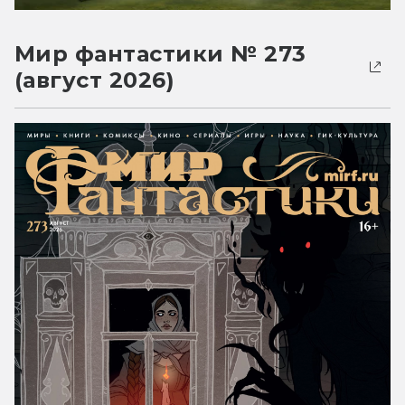
Мир фантастики № 273
(август 2026)