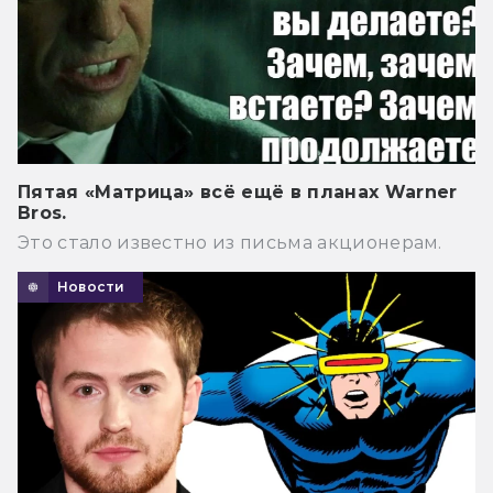
Пятая «Матрица» всё ещё в планах Warner
Bros.
Это стало известно из письма акционерам.
Новости