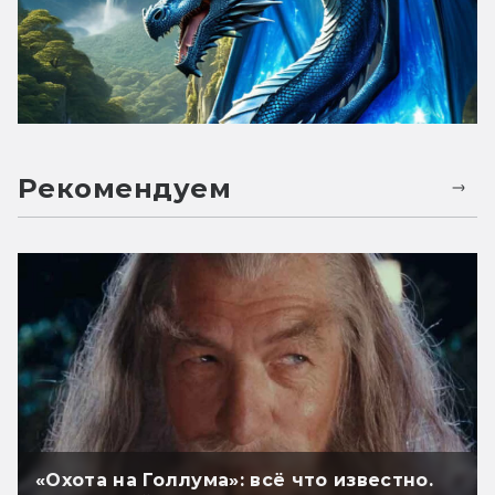
Рекомендуем
«Охота на Голлума»: всё что известно.