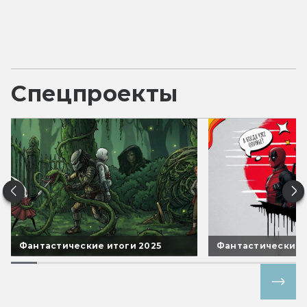
Спецпроекты
Фантастические итоги 2025
Фантастические 
Все спецпроекты