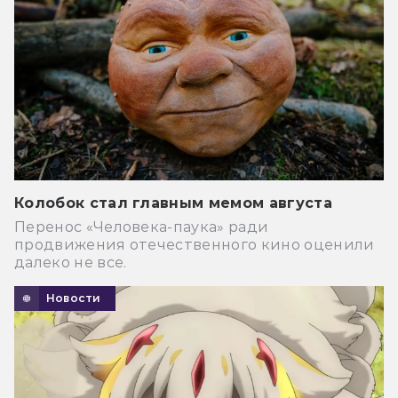
Колобок стал главным мемом августа
Перенос «Человека-паука» ради
продвижения отечественного кино оценили
далеко не все.
Новости