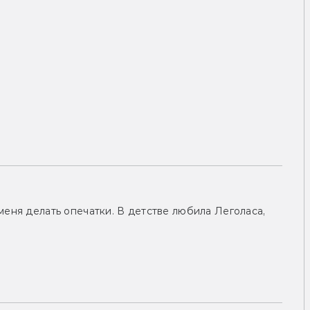
меня делать опечатки. В детстве любила Леголаса,