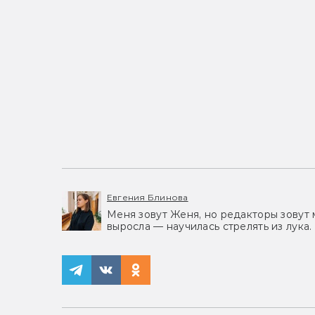
Евгения Блинова
Меня зовут Женя, но редакторы зовут 
выросла — научилась стрелять из лука.