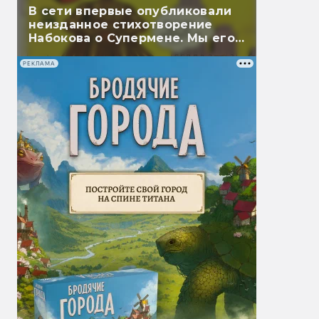
В сети впервые опубликовали
неизданное стихотворение
Набокова о Супермене. Мы его
перевели
РЕКЛАМА