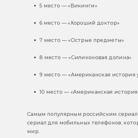
5 место — «Викинги»
6 место — «Хороший доктор»
7 место — «Острые предметы»
8 место — «Силиконовая долина»
9 место — «Американская история 
10 место — «Американская истори
Самым популярным российским сериалом 
сериал для мобильных телефонов, которы
мир.