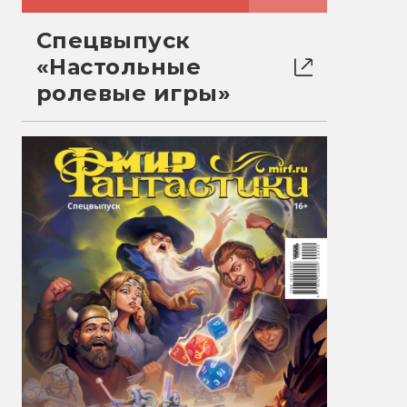
Спецвыпуск
«Настольные
ролевые игры»