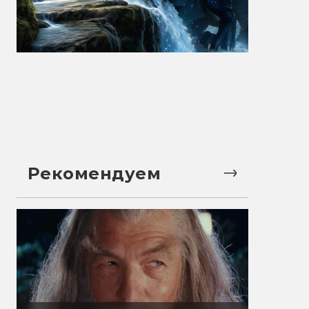
Рекомендуем