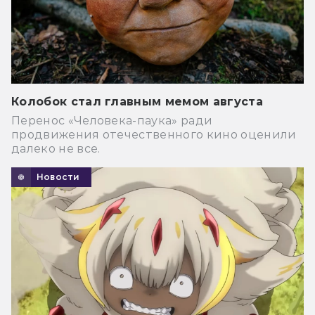
Колобок стал главным мемом августа
Перенос «Человека-паука» ради
продвижения отечественного кино оценили
далеко не все.
Новости