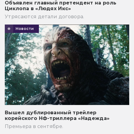
Объявлен главный претендент на роль
Циклопа в «Людях Икс»
Утрясаются детали договора.
Новости
Вышел дублированный трейлер
корейского НФ-триллера «Надежда»
Премьера в сентябре.