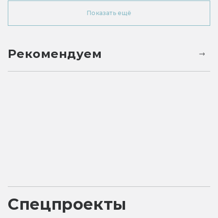
Показать ещё
Рекомендуем
Спецпроекты