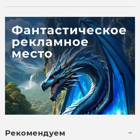
Рекомендуем