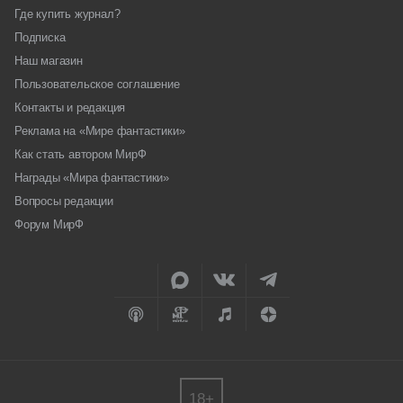
Где купить журнал?
Подписка
Наш магазин
Пользовательское соглашение
Контакты и редакция
Реклама на «Мире фантастики»
Как стать автором МирФ
Награды «Мира фантастики»
Вопросы редакции
Форум МирФ
18+