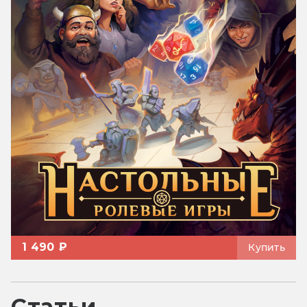
1 490 ₽
Купить
Статьи