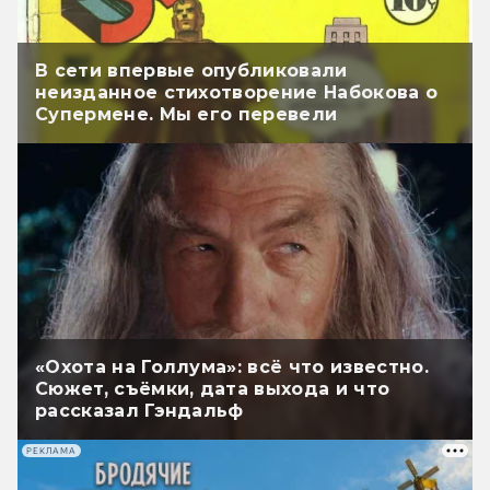
В сети впервые опубликовали
неизданное стихотворение Набокова о
Супермене. Мы его перевели
«Охота на Голлума»: всё что известно.
Сюжет, съёмки, дата выхода и что
рассказал Гэндальф
РЕКЛАМА