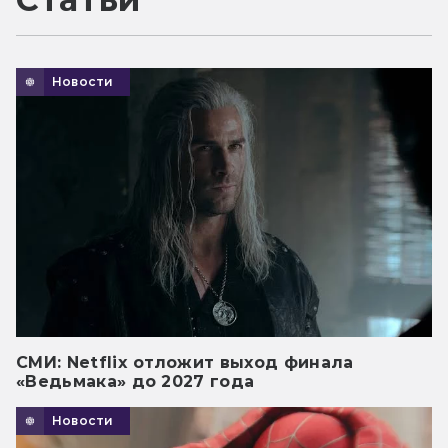
Новости
СМИ: Netflix отложит выход финала
«Ведьмака» до 2027 года
Новости