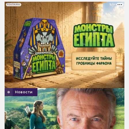
РЕКЛАМА
Новости