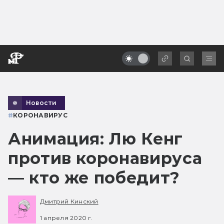
Новости
#
КОРОНАВИРУС
Анимация: Лю Кенг
против коронавируса
— кто же победит?
Дмитрий Кинский
1 апреля 2020 г.