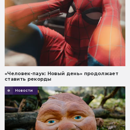
«Человек-паук: Новый день» продолжает
ставить рекорды
Новости