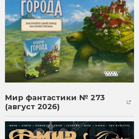
Мир фантастики № 273
(август 2026)