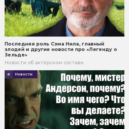
Последняя роль Сэма Нила, главный
злодей и другие новости про «Легенду о
Зельде»
Новости об актёрском составе.
Новости