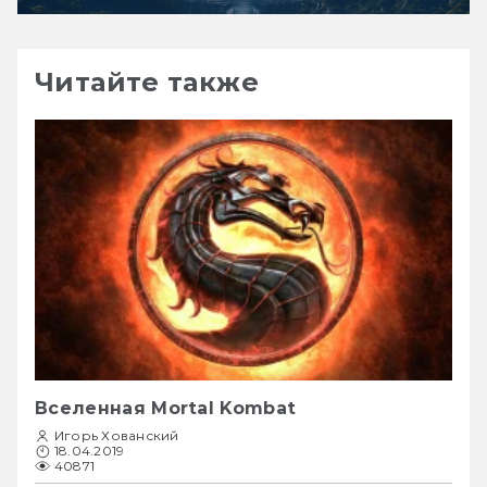
Читайте также
Вселенная Mortal Kombat
Игорь Хованский
18.04.2019
40871