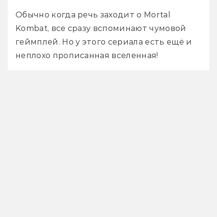
Обычно когда речь заходит о Mortal 
Kombat, все сразу вспоминают чумовой 
геймплей. Но у этого сериала есть ещё и 
неплохо прописанная вселенная!