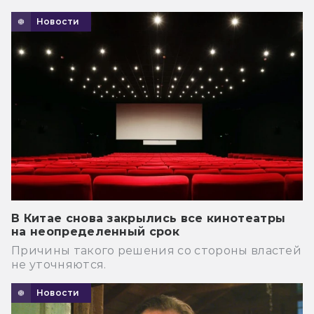
Новости
В Китае снова закрылись все кинотеатры
на неопределенный срок
Причины такого решения со стороны властей
не уточняются.
Новости