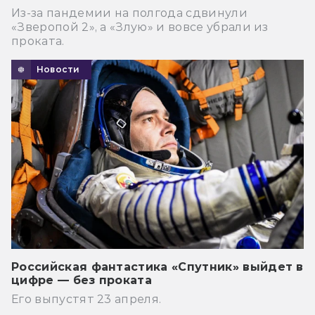
Из-за пандемии на полгода сдвинули
«Зверопой 2», а «Злую» и вовсе убрали из
проката.
Новости
Российская фантастика «Спутник» выйдет в
цифре — без проката
Его выпустят 23 апреля.