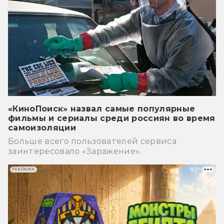
«КиноПоиск» назвал самые популярные
фильмы и сериалы среди россиян во время
самоизоляции
Больше всего пользователей сервиса
заинтересовало «Заражение».
РЕКЛАМА