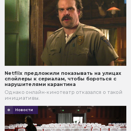
Netflix предложили показывать на улицах
спойлеры к сериалам, чтобы бороться с
нарушителями карантина
Однако онлайн-кинотеатр отказался о такой
инициативы.
Новости