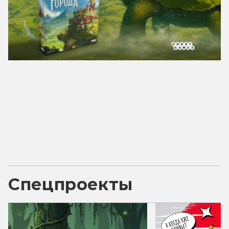
Спецпроекты