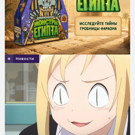
Новости