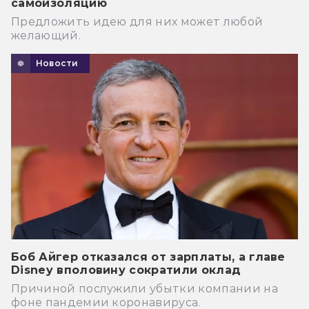
самоизоляцию
Предложить идею для них может любой
желающий.
Новости
Боб Айгер отказался от зарплаты, а главе
Disney вполовину сократили оклад
Причиной послужили убытки компании на
фоне пандемии коронавируса.