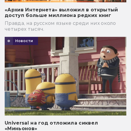
«Архив Интернета» выложил в открытый
доступ больше миллиона редких книг
Правда, на русском языке среди них около
четырех тысяч.
Новости
Universal на год отложила сиквел
«Миньонов»