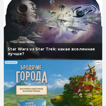
Star Wars vs Star Trek: какая вселенная
лучше?
РЕКЛАМА