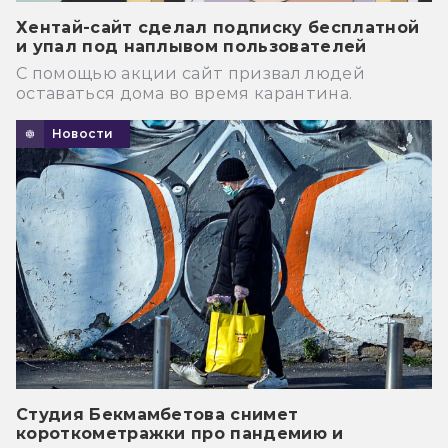
Хентай-сайт сделал подписку бесплатной
и упал под наплывом пользователей
С помощью акции сайт призвал людей
оставаться дома во время карантина.
Новости
Студия Бекмамбетова снимет
короткометражки про пандемию и