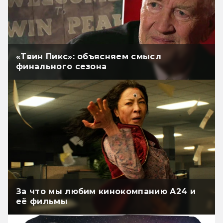
«Твин Пикс»: объясняем смысл
финального сезона
За что мы любим кинокомпанию A24 и
её фильмы