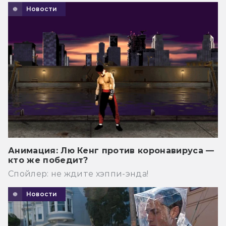
Новости
Анимация: Лю Кенг против коронавируса —
кто же победит?
Спойлер: не ждите хэппи-энда!
Новости