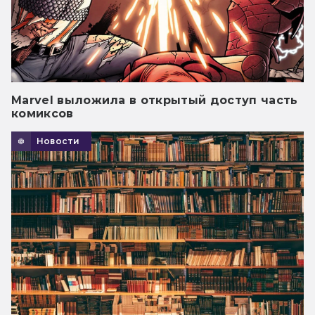
Marvel выложила в открытый доступ часть
комиксов
Новости