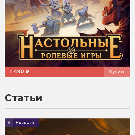
1 490 ₽
Купить
Статьи
Новости