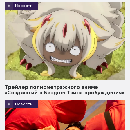
Новости
Трейлер полнометражного аниме
«Созданный в Бездне: Тайна пробуждения»
Новости