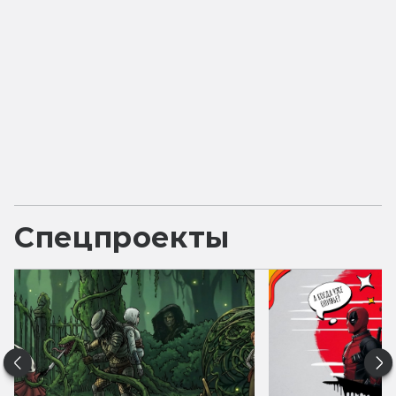
Спецпроекты