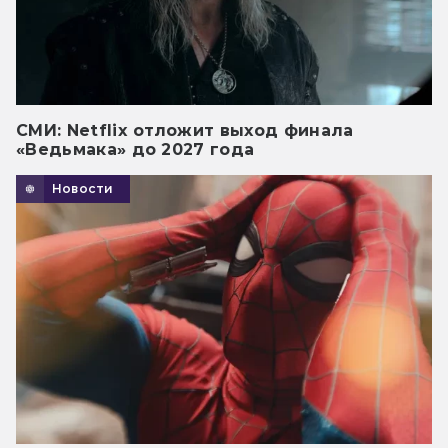
СМИ: Netflix отложит выход финала
«Ведьмака» до 2027 года
Новости