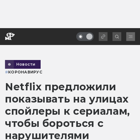
Новости
#
КОРОНАВИРУС
Netflix предложили
показывать на улицах
спойлеры к сериалам,
чтобы бороться с
нарушителями