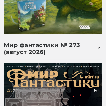
Мир фантастики № 273
(август 2026)