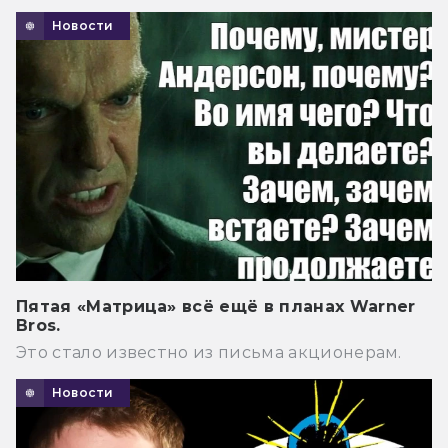
Новости
Пятая «Матрица» всё ещё в планах Warner
Bros.
Это стало известно из письма акционерам.
Новости