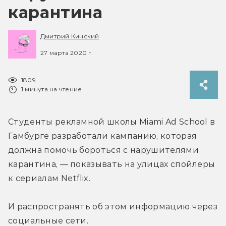
карантина
Дмитрий Кинский
27 марта 2020 г.
1809
1 минута на чтение
Студенты рекламной школы Miami Ad School в 
Гамбурге разработали кампанию, которая 
должна помочь бороться с нарушителями 
карантина, — показывать на улицах спойлеры 
к сериалам Netflix.
И распространять об этом информацию через 
социальные сети.