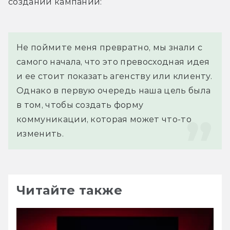
создании кампании:
Не поймите меня превратно, мы знали с 
самого начала, что это превосходная идея 
и ее стоит показать агенству или клиенту. 
Однако в первую очередь наша цель была 
в том, чтобы создать форму 
коммуникации, которая может что-то 
изменить.
Читайте также