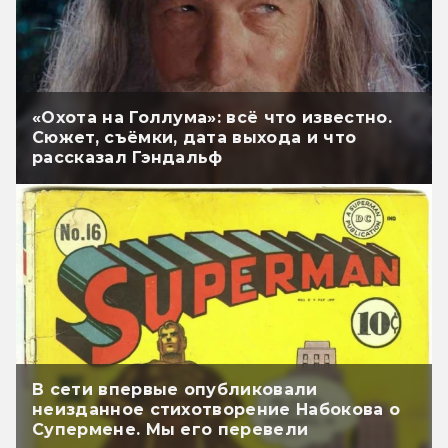
«Охота на Голлума»: всё что известно.
Сюжет, съёмки, дата выхода и что
рассказал Гэндальф
В сети впервые опубликовали
неизданное стихотворение Набокова о
Супермене. Мы его перевели