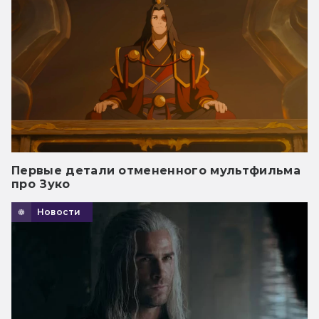
Первые детали отмененного мультфильма
про Зуко
Новости