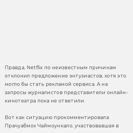
Правда, Netflix по неизвестным причинам 
отклонил предложение энтузиастов, хотя это 
могло бы стать рекламой сервиса. А на 
запросы журналистов представители онлайн-
кинотеатра пока не ответили.
Вот как ситуацию прокомментировала 
Прачуабмох Чаймоункало, участвовавшая в 