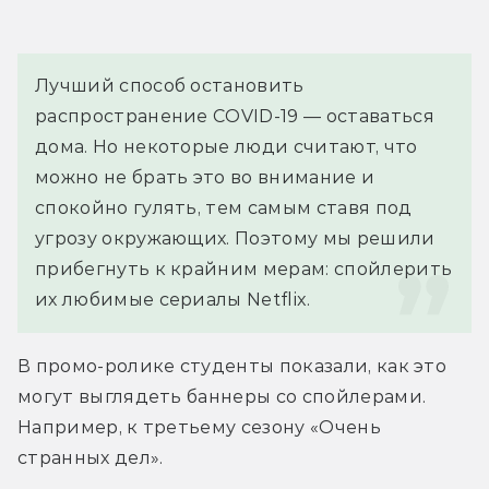
Лучший способ остановить 
распространение COVID-19 — оставаться 
дома. Но некоторые люди считают, что 
можно не брать это во внимание и 
спокойно гулять, тем самым ставя под  
угрозу окружающих. Поэтому мы решили 
прибегнуть к крайним мерам: спойлерить 
их любимые сериалы Netflix.
В промо-ролике студенты показали, как это 
могут выглядеть баннеры со спойлерами. 
Например, к третьему сезону «Очень 
странных дел».