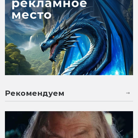
Рекомендуем