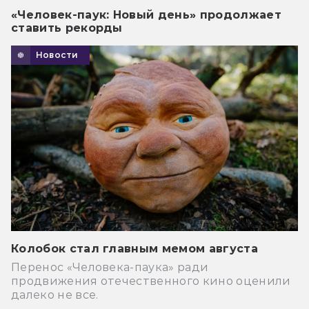
«Человек-паук: Новый день» продолжает
ставить рекорды
Новости
Колобок стал главным мемом августа
Перенос «Человека-паука» ради
продвижения отечественного кино оценили
далеко не все.