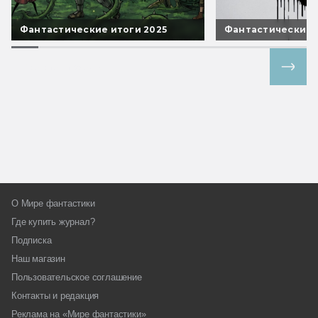
Фантастические итоги 2025
Фантастические 
Все спецпроекты
О Мире фантастики
Где купить журнал?
Подписка
Наш магазин
Пользовательское соглашение
Контакты и редакция
Реклама на «Мире фантастики»