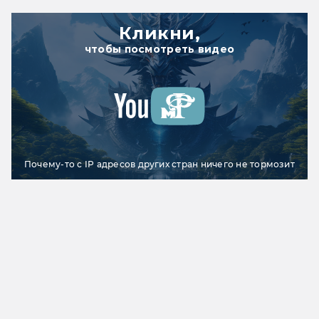
Кликни,
чтобы посмотреть видео
Почему-то с IP адресов других стран ничего не тормозит