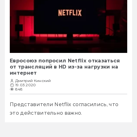
Евросоюз попросил Netflix отказаться
от трансляций в HD из-за нагрузки на
интернет
Дмитрий Кинский
19.03.2020
848
Представители Netflix согласились, что 
это действительно важно.