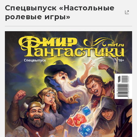
Спецвыпуск «Настольные
ролевые игры»