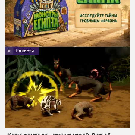
Новости