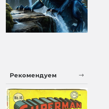
Рекомендуем