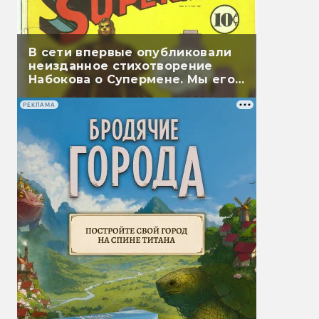
В сети впервые опубликовали
неизданное стихотворение
Набокова о Супермене. Мы его
перевели
РЕКЛАМА