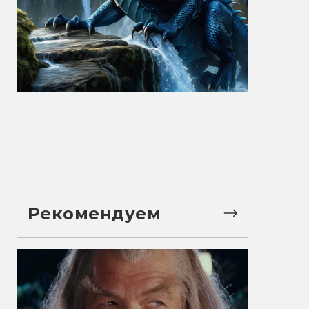
Рекомендуем