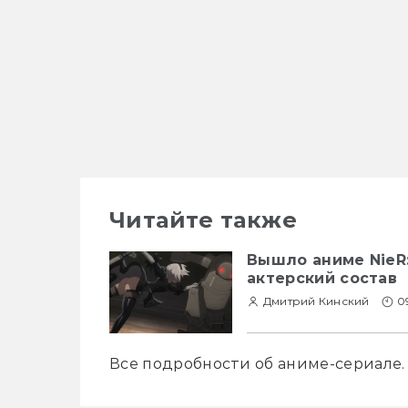
Читайте также
Вышло аниме NieR: 
актерский состав
Дмитрий Кинский
0
Все подробности об аниме-сериале.