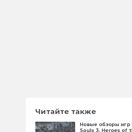
Читайте также
Новые обзоры игр 
Souls 3, Heroes of 