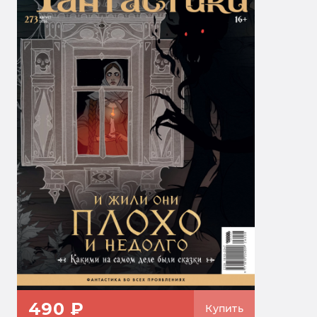
490 ₽
Купить