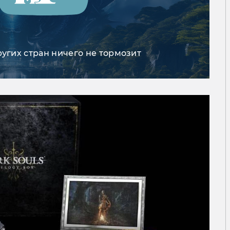
ругих стран ничего не тормозит