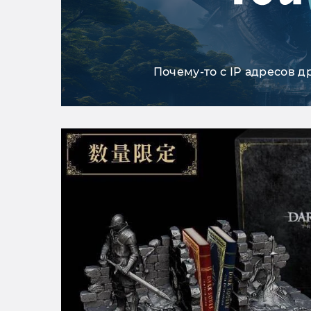
Почему-то с IP адресов д