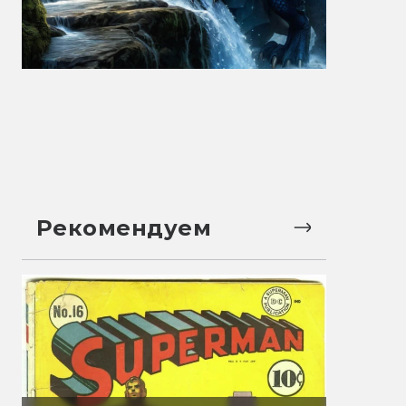
Рекомендуем