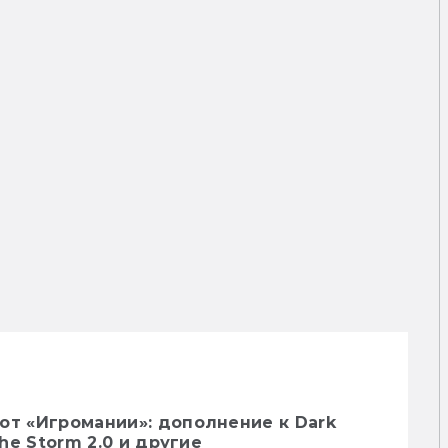
от «Игромании»: дополнение к Dark
the Storm 2.0 и другие