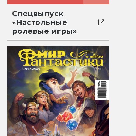
Спецвыпуск
«Настольные
ролевые игры»