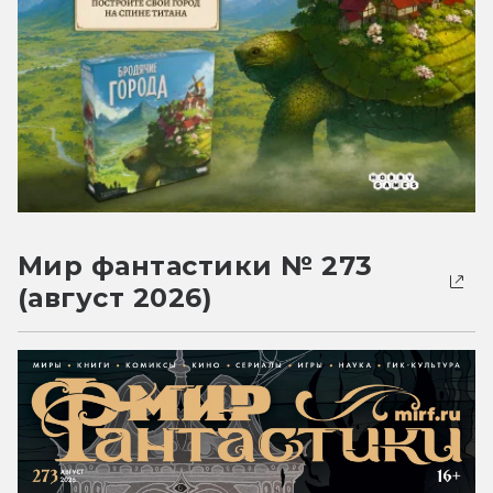
Мир фантастики № 273
(август 2026)