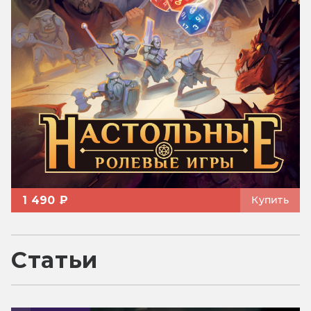
1 490 ₽
Купить
Статьи