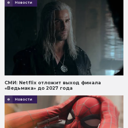
Новости
СМИ: Netflix отложит выход финала
«Ведьмака» до 2027 года
Новости