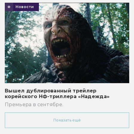
Новости
Вышел дублированный трейлер
корейского НФ-триллера «Надежда»
Премьера в сентябре.
Показать ещё