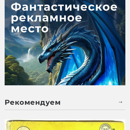
Рекомендуем