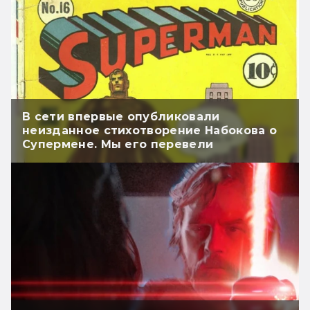
В сети впервые опубликовали
неизданное стихотворение Набокова о
Супермене. Мы его перевели