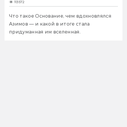
113572
Что такое Основание, чем вдохновлялся 
Азимов — и какой в итоге стала 
придуманная им вселенная.