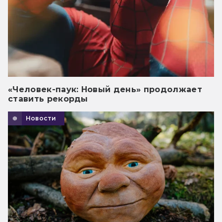
«Человек-паук: Новый день» продолжает
ставить рекорды
Новости