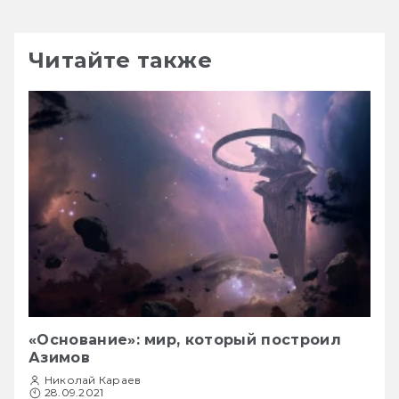
Читайте также
«Основание»: мир, который построил
Азимов
Николай Караев
28.09.2021