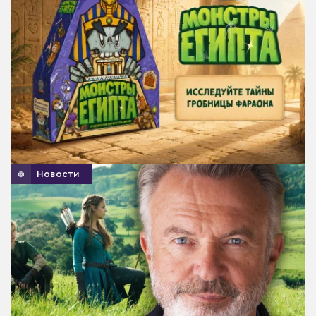
Новости