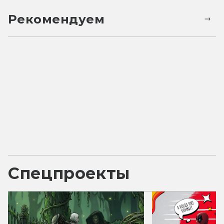
Рекомендуем
Спецпроекты