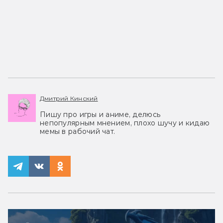
Дмитрий Кинский
Пишу про игры и аниме, делюсь
непопулярным мнением, плохо шучу и кидаю
мемы в рабочий чат.