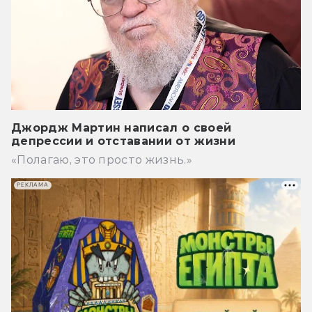
Джордж Мартин написал о своей
депрессии и отставании от жизни
«Полагаю, это просто жизнь.»
РЕКЛАМА