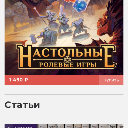
1 490 ₽
Купить
Статьи