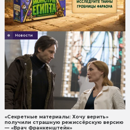
Новости
«Секретные материалы: Хочу верить»
получили страшную режиссёрскую версию
— «Врач Франкенштейн»