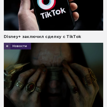
Disney+ заключил сделку с TikTok
Новости