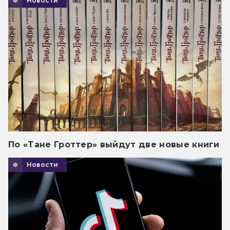
Новости
По «Тане Гроттер» выйдут две новые книги
Новости