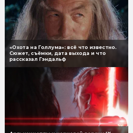
«Охота на Голлума»: всё что известно.
Сюжет, съёмки, дата выхода и что
рассказал Гэндальф