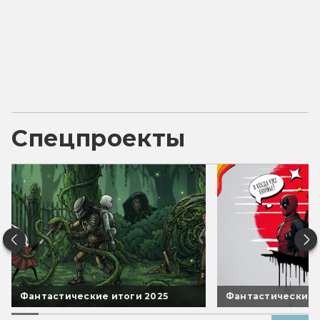
Спецпроекты
Фантастические итоги 2025
Фантастические 