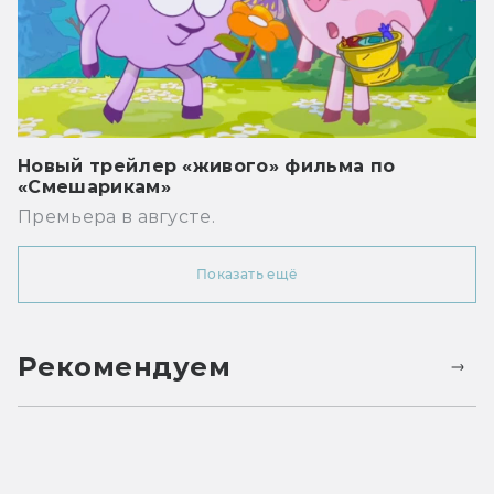
Новый трейлер «живого» фильма по
«Смешарикам»
Премьера в августе.
Показать ещё
Рекомендуем