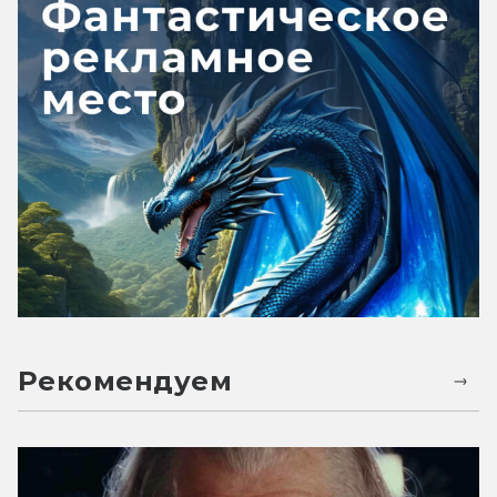
Рекомендуем