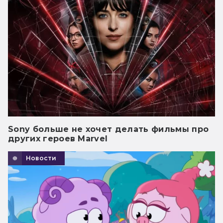
Sony больше не хочет делать фильмы про
других героев Marvel
Новости