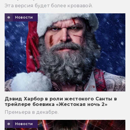
Эта версия будет более кровавой.
Новости
Дэвид Харбор в роли жестокого Санты в
трейлере боевика «Жестокая ночь 2»
Премьера в декабре.
Новости