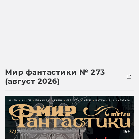
Мир фантастики № 273
(август 2026)