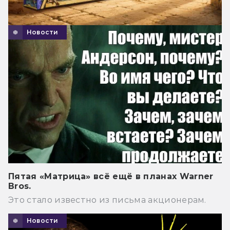
Новости
Пятая «Матрица» всё ещё в планах Warner
Bros.
Это стало известно из письма акционерам.
Новости