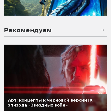
Рекомендуем
Арт: концепты к черновой версии IX
эпизода «Звёздных войн»