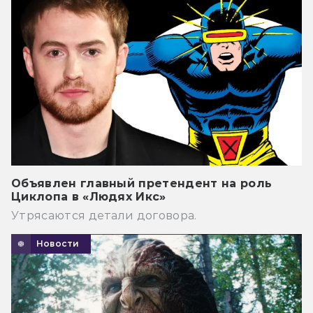
Объявлен главный претендент на роль
Циклопа в «Людях Икс»
Утрясаются детали договора.
Новости