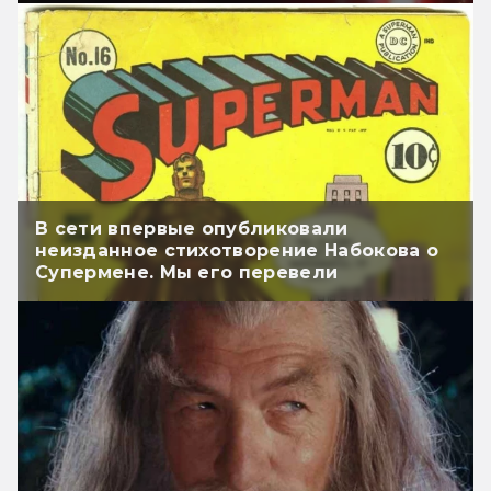
В сети впервые опубликовали
неизданное стихотворение Набокова о
Супермене. Мы его перевели