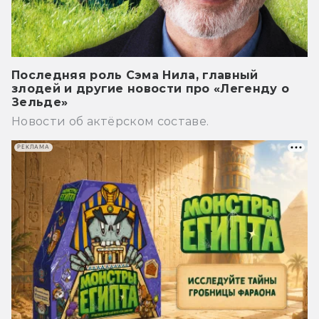
Последняя роль Сэма Нила, главный
злодей и другие новости про «Легенду о
Зельде»
Новости об актёрском составе.
РЕКЛАМА