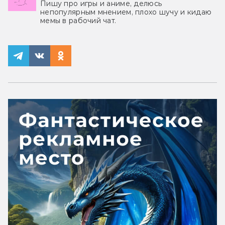
Пишу про игры и аниме, делюсь
непопулярным мнением, плохо шучу и кидаю
мемы в рабочий чат.