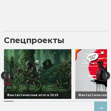
Спецпроекты
Фантастические итоги 2025
Фантастические 
Все спецпроекты