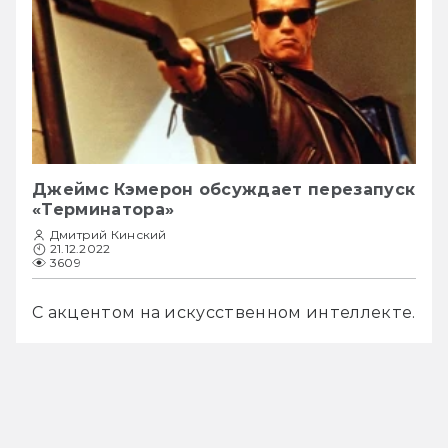
Джеймс Кэмерон обсуждает перезапуск
«Терминатора»
Дмитрий Кинский
21.12.2022
3609
С акцентом на искусственном интеллекте. 