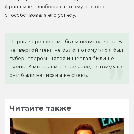
франшизе с любовью, потому что она 
способствовала его успеху.
Первые три фильма были великолепны. В 
четвертой меня не было, потому что я был 
губернатором. Пятая и шестая были не 
очень. И мы знали это заранее, потому что 
они были написаны не очень.
Читайте также