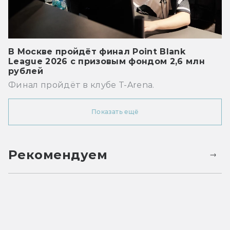
В Москве пройдёт финал Point Blank
League 2026 с призовым фондом 2,6 млн
рублей
Финал пройдёт в клубе T-Arena.
Показать ещё
Рекомендуем