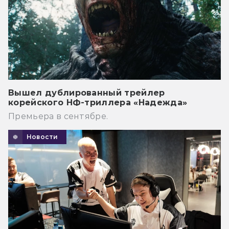
Вышел дублированный трейлер
корейского НФ-триллера «Надежда»
Премьера в сентябре.
Новости