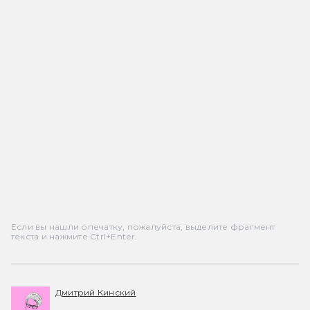
Если вы нашли опечатку, пожалуйста, выделите фрагмент
текста и нажмите Ctrl+Enter.
Дмитрий Кинский