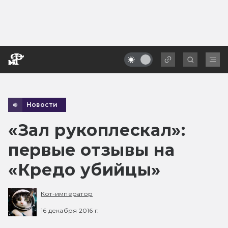
Новости
«Зал рукоплескал»:
первые отзывы на
«Кредо убийцы»
Кот-император
16 декабря 2016 г.