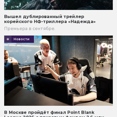
Вышел дублированный трейлер
корейского НФ-триллера «Надежда»
Премьера в сентябре.
Новости
В Москве пройдёт финал Point Blank