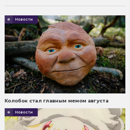
Новости
Колобок стал главным мемом августа
Новости