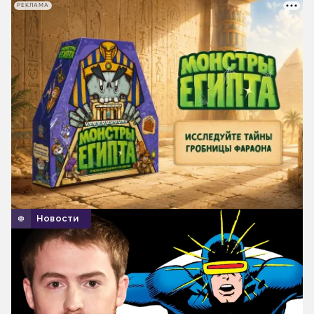
РЕКЛАМА
Новости