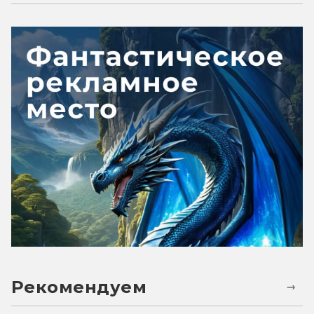
Рекомендуем