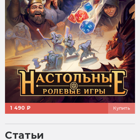
1 490 ₽
Купить
Статьи