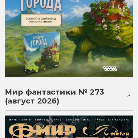
Мир фантастики № 273
(август 2026)