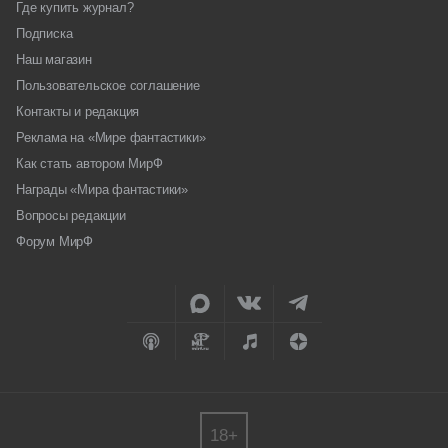
Где купить журнал?
Подписка
Наш магазин
Пользовательское соглашение
Контакты и редакция
Реклама на «Мире фантастики»
Как стать автором МирФ
Награды «Мира фантастики»
Вопросы редакции
Форум МирФ
18+