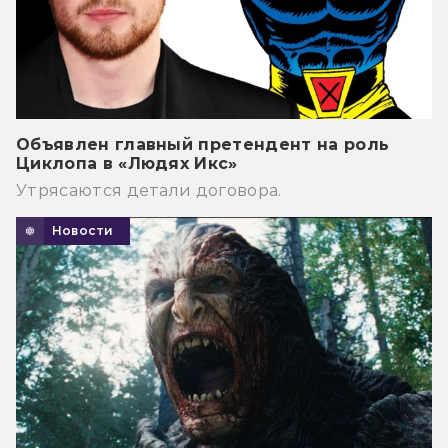
Объявлен главный претендент на роль
Циклопа в «Людях Икс»
Утрясаются детали договора.
Новости