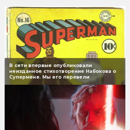
В сети впервые опубликовали
неизданное стихотворение Набокова о
Супермене. Мы его перевели