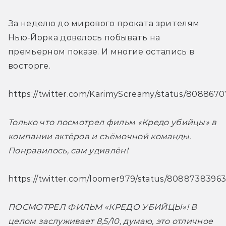
За неделю до мирового проката зрителям 
Нью-Йорка довелось побывать на 
премьерном показе. И многие остались в 
восторге.
https://twitter.com/KarimyScreamy/status/80886
Только что посмотрел фильм «Кредо убийцы» в 
компании актёров и съёмочной команды. 
Понравилось, сам удивлён!
https://twitter.com/loomer979/status/8088738396
ПОСМОТРЕЛ ФИЛЬМ «КРЕДО УБИЙЦЫ»! В 
целом заслуживает 8,5/10, думаю, это отличное 