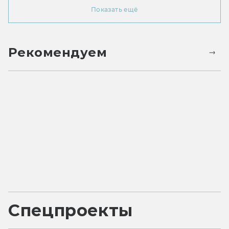
Показать ещё
Рекомендуем
Спецпроекты