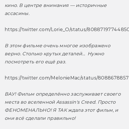
кино. В центре внимания — историчные 
ассасины. 
https://twitter.com/Lorie_O/status/808871977448
В этом фильме очень многое изображено 
верно. Столько крутых деталей...  Нужно 
посмотреть его ещё раз.
https://twitter.com/MelonieMac/status/80886788
ВАУ! Фильм определённо заслуживает своего 
места во вселенной Assassin's Creed. Просто 
ФЕНОМЕНАЛЬНО! Я ТАК ждала этот фильм, и 
они всё сделали правильно!