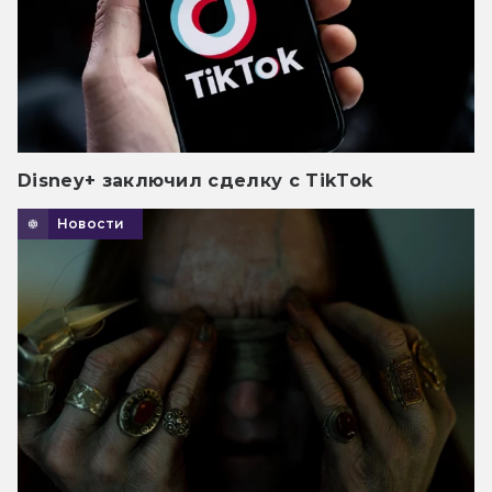
Disney+ заключил сделку с TikTok
Новости