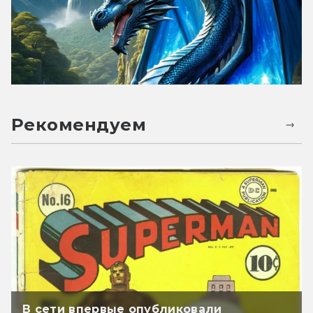
Рекомендуем
В сети впервые опубликовали