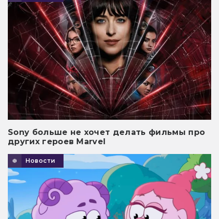
Sony больше не хочет делать фильмы про
других героев Marvel
Новости