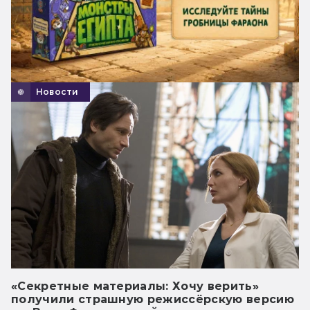
Новости
«Секретные материалы: Хочу верить»
получили страшную режиссёрскую версию