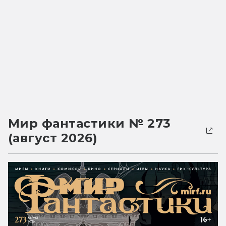
Мир фантастики № 273
(август 2026)