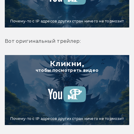
Почему-то с IP адресов других стран ничего не тормозит
Вот оригинальный трейлер:
Кликни,
чтобы посмотреть видео
Почему-то с IP адресов других стран ничего не тормозит