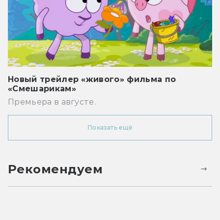
Новый трейлер «живого» фильма по
«Смешарикам»
Премьера в августе.
Показать ещё
Рекомендуем