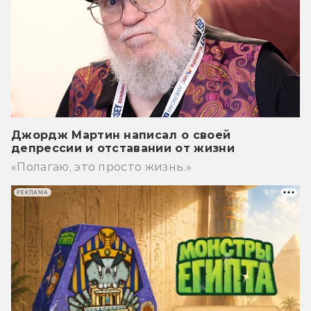
Джордж Мартин написал о своей
депрессии и отставании от жизни
«Полагаю, это просто жизнь.»
РЕКЛАМА