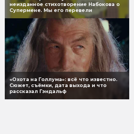
неизданное стихотворение Набокова о
Супермене. Мы его перевели
«Охота на Голлума»: всё что известно.
Сюжет, съёмки, дата выхода и что
рассказал Гэндальф