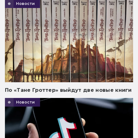
Новости
По «Тане Гроттер» выйдут две новые книги
Новости