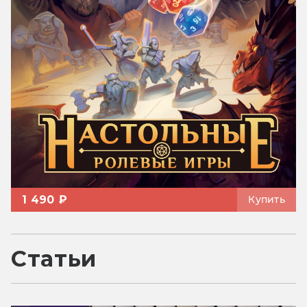
1 490 ₽
Купить
Статьи