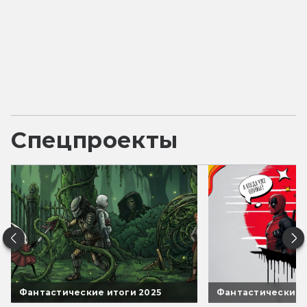
Спецпроекты
Фантастические итоги 2025
Фантастические 