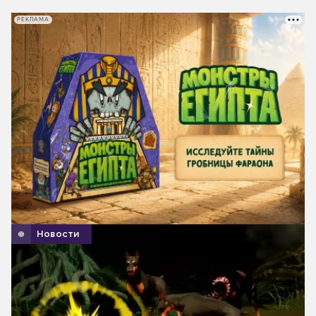
РЕКЛАМА
Новости