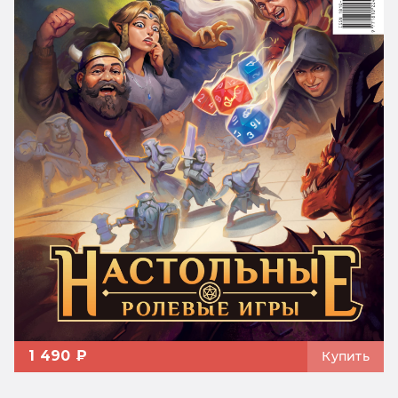
1 490 ₽
Купить