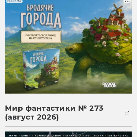
РЕКЛАМА
Мир фантастики № 273
(август 2026)