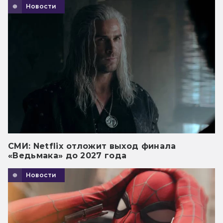
Новости
СМИ: Netflix отложит выход финала
«Ведьмака» до 2027 года
Новости