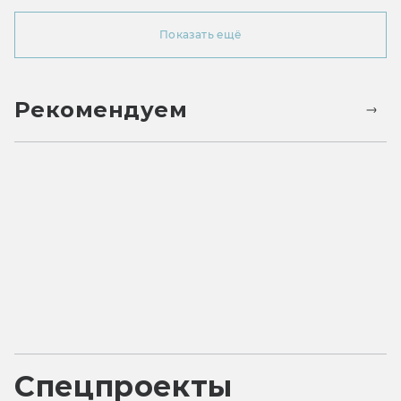
Показать ещё
Рекомендуем
Спецпроекты