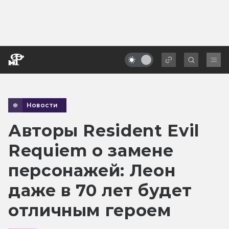
Новости
Авторы Resident Evil
Requiem о замене
персонажей: Леон
даже в 70 лет будет
отличным героем