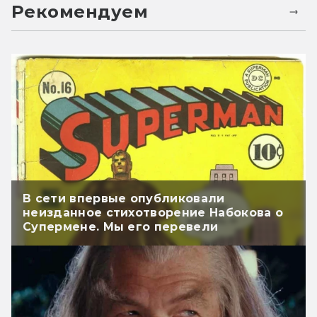
Рекомендуем
В сети впервые опубликовали
неизданное стихотворение Набокова о
Супермене. Мы его перевели