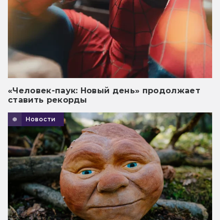
«Человек-паук: Новый день» продолжает
ставить рекорды
Новости