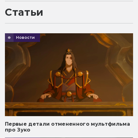
Статьи
Новости
Первые детали отмененного мультфильма
про Зуко