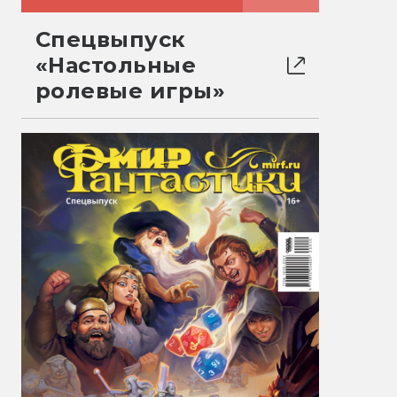
Спецвыпуск
«Настольные
ролевые игры»