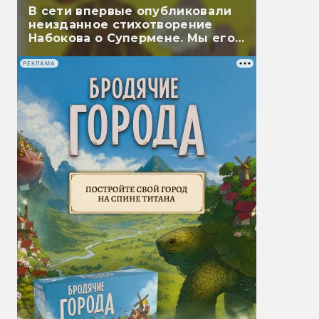
В сети впервые опубликовали
неизданное стихотворение
Набокова о Супермене. Мы его
перевели
РЕКЛАМА