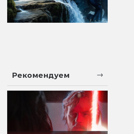
Рекомендуем