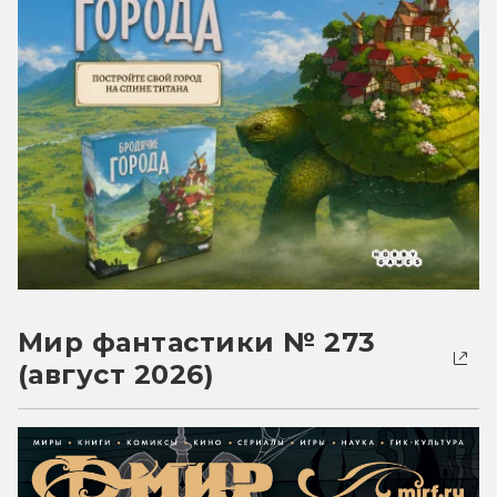
Мир фантастики № 273
(август 2026)