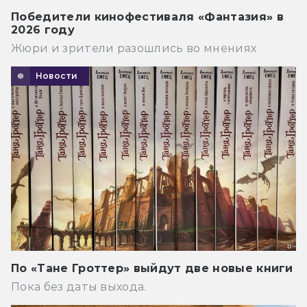
Победители кинофестиваля «Фантазия» в
2026 году
Жюри и зрители разошлись во мнениях
Новости
По «Тане Гроттер» выйдут две новые книги
Пока без даты выхода.