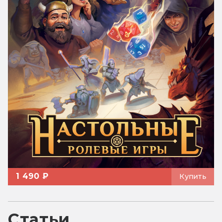
1 490 ₽
Купить
Статьи