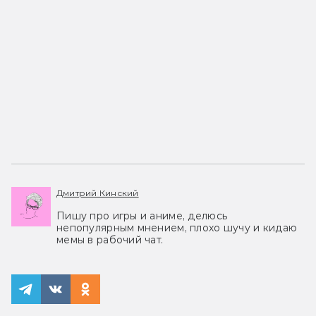
Дмитрий Кинский
Пишу про игры и аниме, делюсь
непопулярным мнением, плохо шучу и кидаю
мемы в рабочий чат.