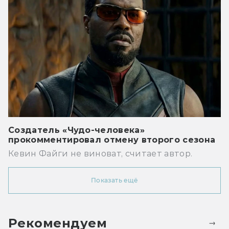
Создатель «Чудо-человека»
прокомментировал отмену второго сезона
Кевин Файги не виноват, считает автор.
Показать ещё
Рекомендуем