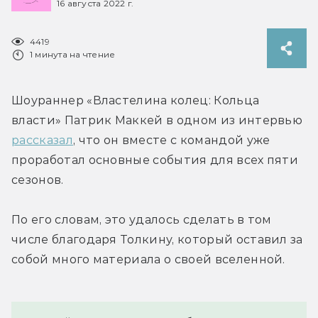
16 августа 2022 г.
4419
1 минута на чтение
Шоураннер «Властелина колец: Кольца 
власти» Патрик Маккей в одном из интервью 
рассказал
, что он вместе с командой уже 
проработал основные события для всех пяти 
сезонов.
По его словам, это удалось сделать в том 
числе благодаря Толкину, который оставил за 
собой много материала о своей вселенной.