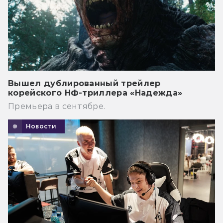
Вышел дублированный трейлер
корейского НФ-триллера «Надежда»
Премьера в сентябре.
Новости