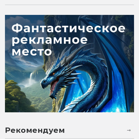
Рекомендуем