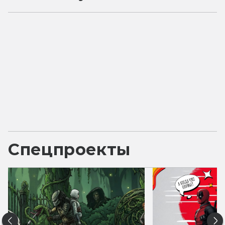
Спецпроекты