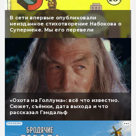
В сети впервые опубликовали
неизданное стихотворение Набокова о
Супермене. Мы его перевели
«Охота на Голлума»: всё что известно.
Сюжет, съёмки, дата выхода и что
рассказал Гэндальф
РЕКЛАМА