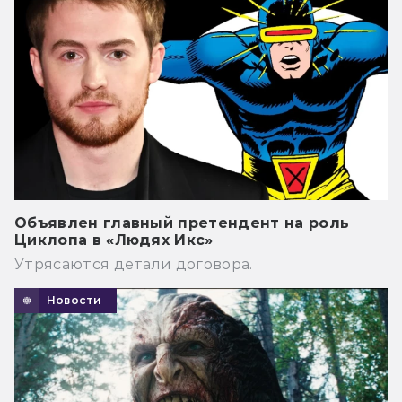
Объявлен главный претендент на роль
Циклопа в «Людях Икс»
Утрясаются детали договора.
Новости