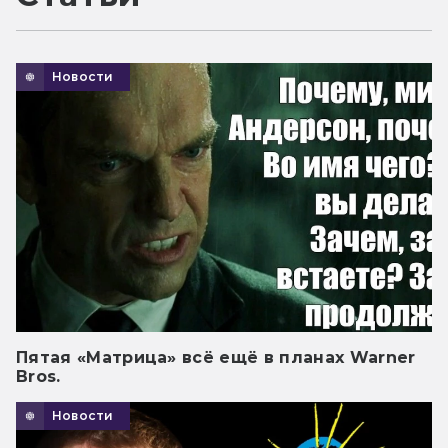
Новости
Пятая «Матрица» всё ещё в планах Warner
Bros.
Новости