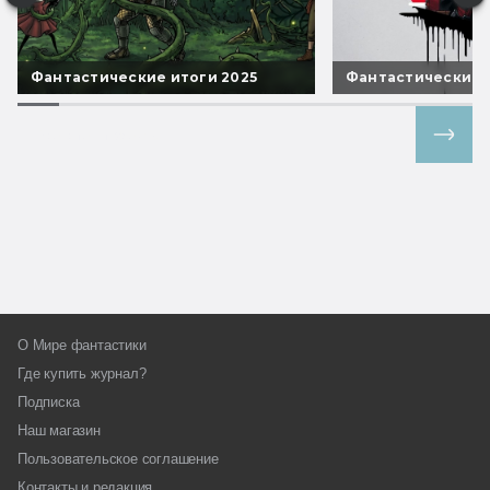
Фантастические итоги 2025
Фантастические 
Все спецпроекты
О Мире фантастики
Где купить журнал?
Подписка
Наш магазин
Пользовательское соглашение
Контакты и редакция