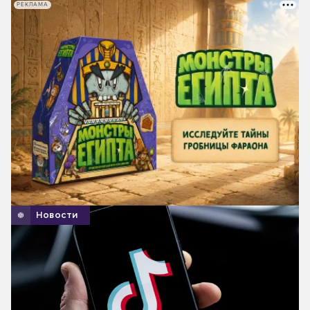
РЕКЛАМА
Новости