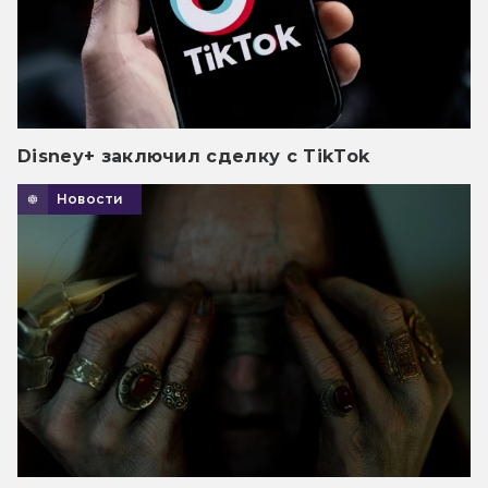
Disney+ заключил сделку с TikTok
Новости