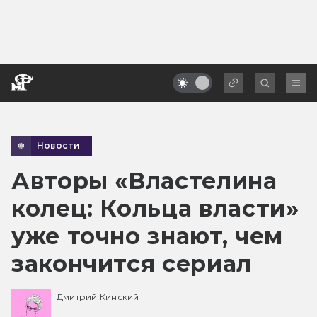
Новости
Авторы «Властелина
колец: Кольца власти»
уже точно знают, чем
закончится сериал
Дмитрий Кинский