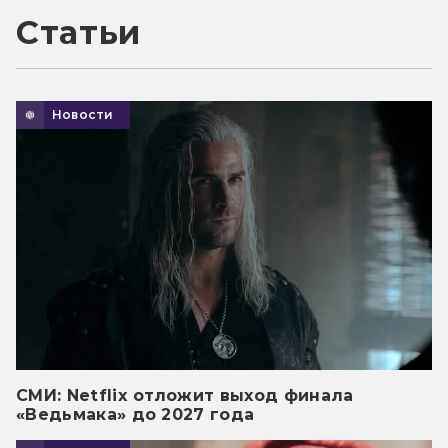
Статьи
Новости
СМИ: Netflix отложит выход финала
«Ведьмака» до 2027 года