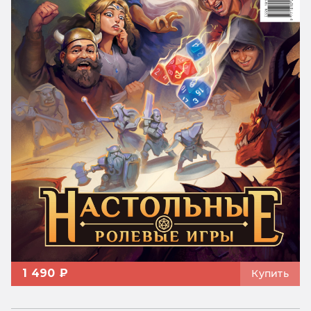
1 490 ₽
Купить