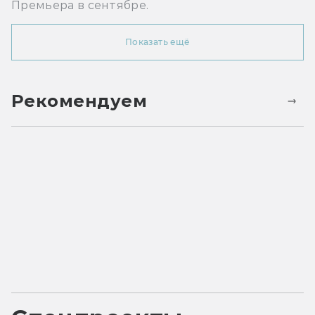
Премьера в сентябре.
Показать ещё
Рекомендуем