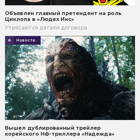
Объявлен главный претендент на роль
Циклопа в «Людях Икс»
Утрясаются детали договора.
Новости
Вышел дублированный трейлер
корейского НФ-триллера «Надежда»