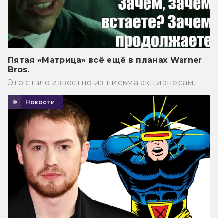
Пятая «Матрица» всё ещё в планах Warner
Bros.
Это стало известно из письма акционерам.
Новости