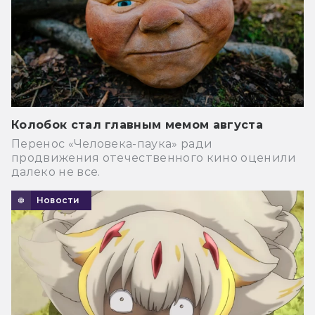
Колобок стал главным мемом августа
Перенос «Человека-паука» ради
продвижения отечественного кино оценили
далеко не все.
Новости