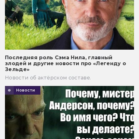
Последняя роль Сэма Нила, главный
злодей и другие новости про «Легенду о
Зельде»
Новости об актёрском составе.
Новости