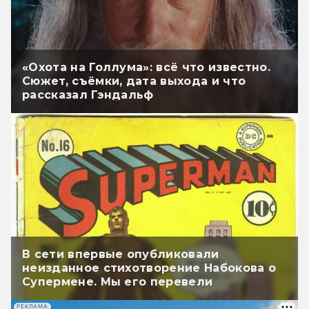
«Охота на Голлума»: всё что известно.
Сюжет, съёмки, дата выхода и что
рассказал Гэндальф
В сети впервые опубликовали
неизданное стихотворение Набокова о
Супермене. Мы его перевели
РЕКЛАМА