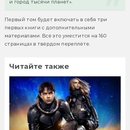
и город тысячи планет».
Первый том будет включать в себя три 
первых книги с дополнительными 
материалами. Всё это уместится на 160 
страницах в твёрдом переплёте.
Читайте также