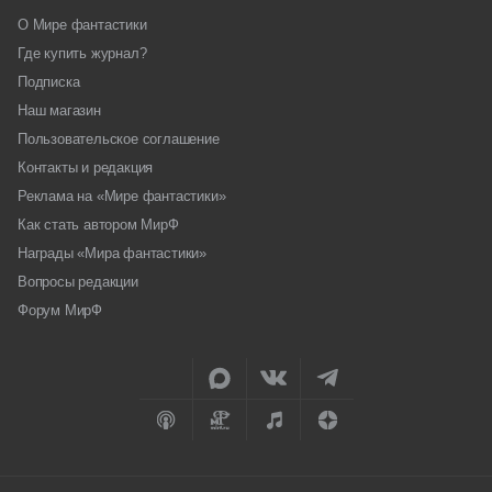
О Мире фантастики
Где купить журнал?
Подписка
Наш магазин
Пользовательское соглашение
Контакты и редакция
Реклама на «Мире фантастики»
Как стать автором МирФ
Награды «Мира фантастики»
Вопросы редакции
Форум МирФ