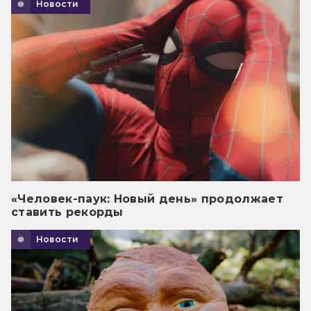
Новости
«Человек-паук: Новый день» продолжает
ставить рекорды
Новости