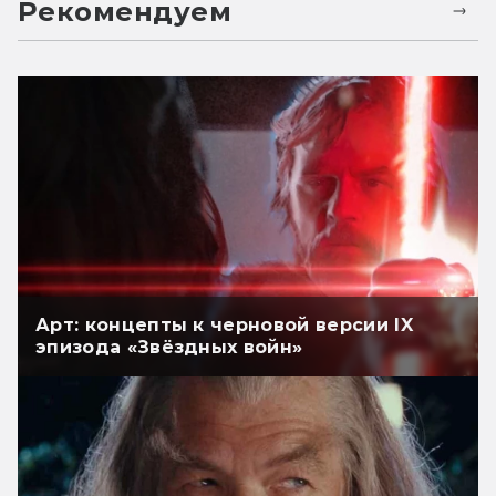
Рекомендуем
Арт: концепты к черновой версии IX
эпизода «Звёздных войн»