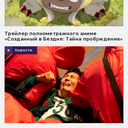
Трейлер полнометражного аниме
«Созданный в Бездне: Тайна пробуждения»
Новости