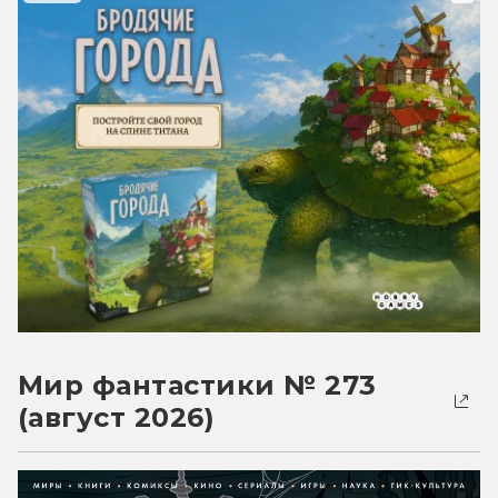
Мир фантастики № 273
(август 2026)