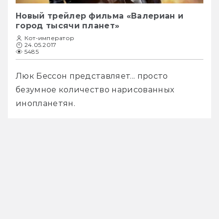
Новый трейлер фильма «Валериан и
город тысячи планет»
Кот-император
24.05.2017
5485
Люк Бессон представляет... просто 
безумное количество нарисованных 
инопланетян.