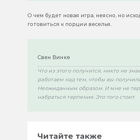
О чем будет новая игра, неясно, но исхо
готовиться к порции веселья.
Свен Винке
Что из этого получится, никто не зна
работаем над тем, чтобы вы получили
Неожиданным образом. И мне не терпи
набраться терпения. Это того стоит. 
Читайте также