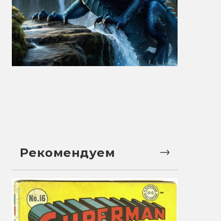
Рекомендуем