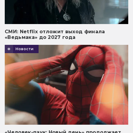
СМИ: Netflix отложит выход финала
«Ведьмака» до 2027 года
Новости
«Человек-паук: Новый день» продолжает