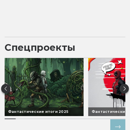
Спецпроекты
Фантастические итоги 2025
Фантастические 
Все спецпроекты