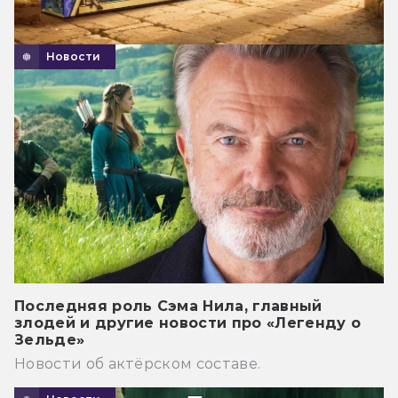
Новости
Последняя роль Сэма Нила, главный
злодей и другие новости про «Легенду о
Зельде»
Новости об актёрском составе.