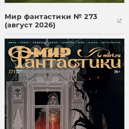
Мир фантастики № 273
(август 2026)