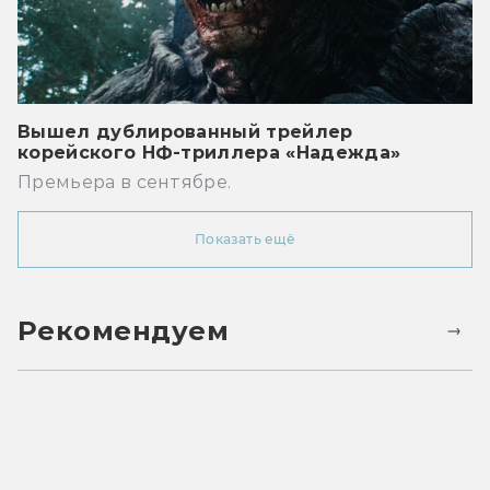
Вышел дублированный трейлер
корейского НФ-триллера «Надежда»
Премьера в сентябре.
Показать ещё
Рекомендуем