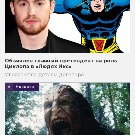
Объявлен главный претендент на роль
Циклопа в «Людях Икс»
Утрясаются детали договора.
Новости