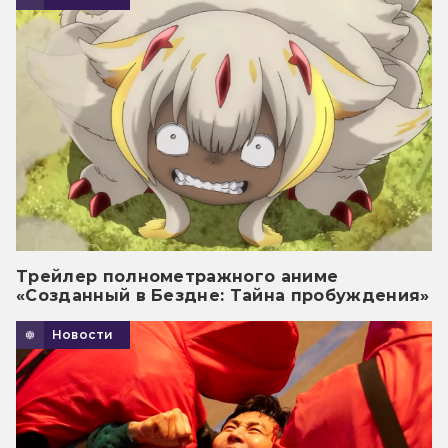
Трейлер полнометражного аниме
«Созданный в Бездне: Тайна пробуждения»
Новости