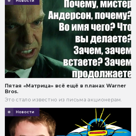
Новости
Пятая «Матрица» всё ещё в планах Warner
Bros.
Это стало известно из письма акционерам.
Новости