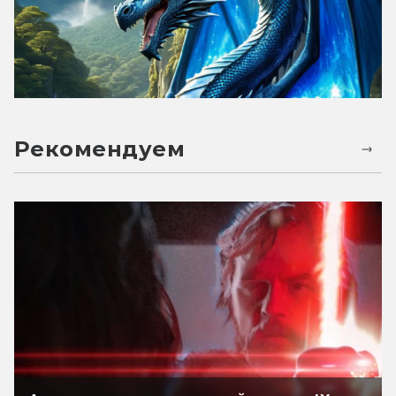
Рекомендуем