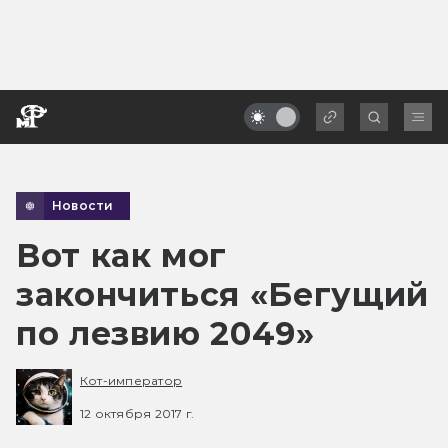
Новости
Вот как мог
закончиться «Бегущий
по лезвию 2049»
Кот-император
12 октября 2017 г.