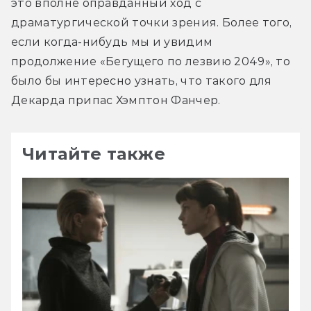
это вполне оправданный ход с 
драматургической точки зрения. Более того, 
если когда-нибудь мы и увидим 
продолжение «Бегущего по лезвию 2049», то 
было бы интересно узнать, что такого для 
Декарда припас Хэмптон Фанчер.
Читайте также