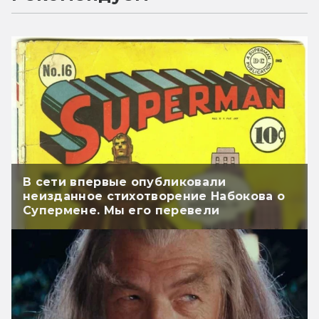
В сети впервые опубликовали
неизданное стихотворение Набокова о
Супермене. Мы его перевели