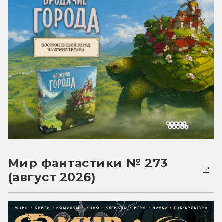
Мир фантастики № 273
(август 2026)