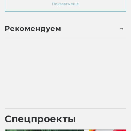
Показать ещё
Рекомендуем
Спецпроекты