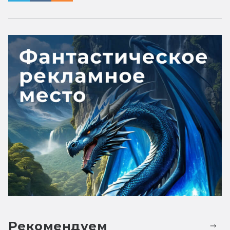
Рекомендуем