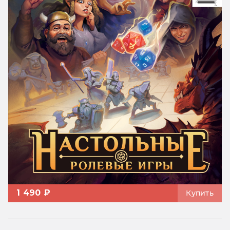
1 490 ₽
Купить