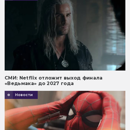
СМИ: Netflix отложит выход финала
«Ведьмака» до 2027 года
Новости