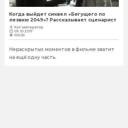
Когда выйдет сиквел «Бегущего по
лезвию 2049»? Рассказывает сценарист
Кот-император
09.10.2017
10029
Нераскрытых моментов в фильме хватит 
на ещё одну часть.