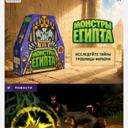
РЕКЛАМА
Новости