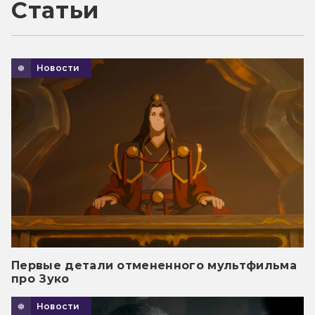
Статьи
Новости
Первые детали отмененного мультфильма
про Зуко
Новости