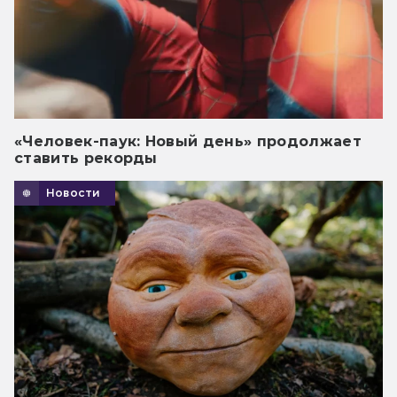
«Человек-паук: Новый день» продолжает
ставить рекорды
Новости