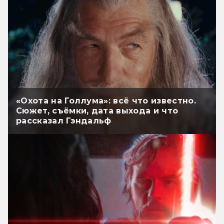
«Охота на Голлума»: всё что известно.
Сюжет, съёмки, дата выхода и что
рассказал Гэндальф