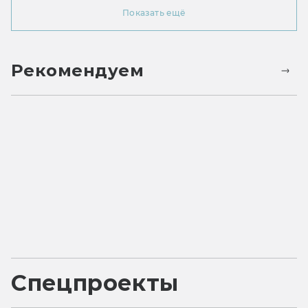
Показать ещё
Рекомендуем
Спецпроекты