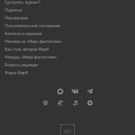
Где купить журнал?
Подписка
Наш магазин
Пользовательское соглашение
Контакты и редакция
Реклама на «Мире фантастики»
Как стать автором МирФ
Награды «Мира фантастики»
Вопросы редакции
Форум МирФ
18+