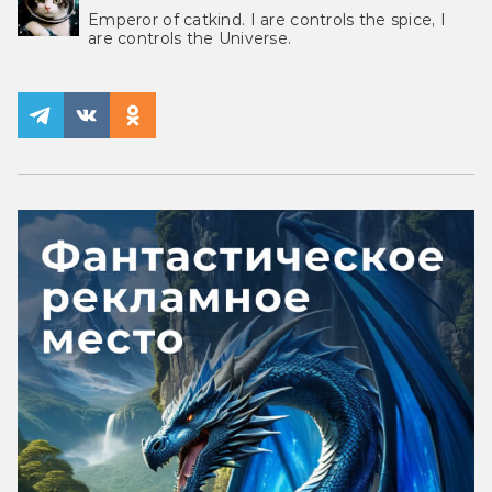
Emperor of catkind. I are controls the spice, I
are controls the Universe.