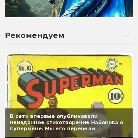
Рекомендуем
В сети впервые опубликовали
неизданное стихотворение Набокова о
Супермене. Мы его перевели