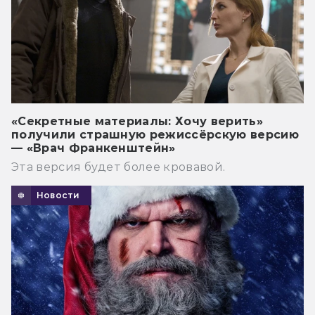
«Секретные материалы: Хочу верить»
получили страшную режиссёрскую версию
— «Врач Франкенштейн»
Эта версия будет более кровавой.
Новости