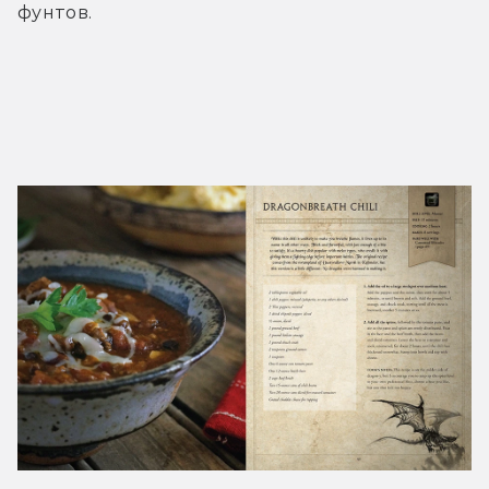
фунтов.