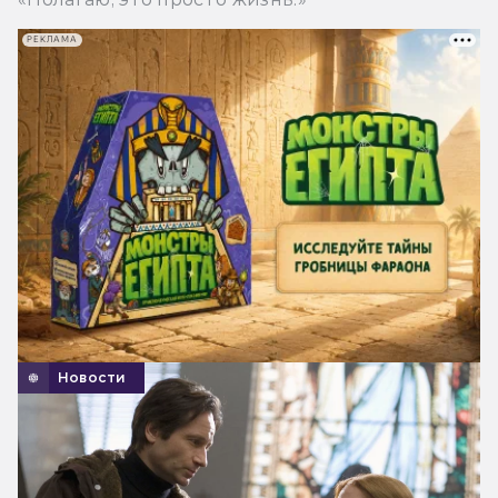
РЕКЛАМА
Новости