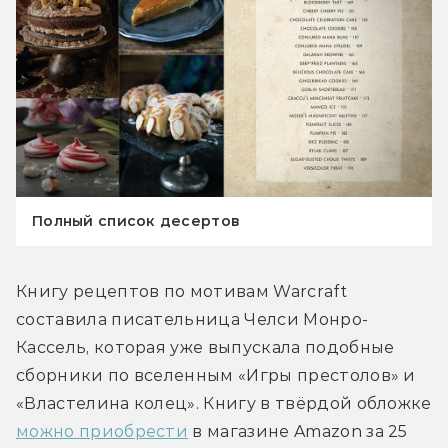
Полный список десертов
Книгу рецептов по мотивам Warcraft 
составила писательница Челси Монро-
Кассель, которая уже выпускала подобные 
сборники по вселенным «Игры престолов» и 
«Властелина колец». Книгу в твёрдой обложке 
можно приобрести
 в магазине Amazon за 25 