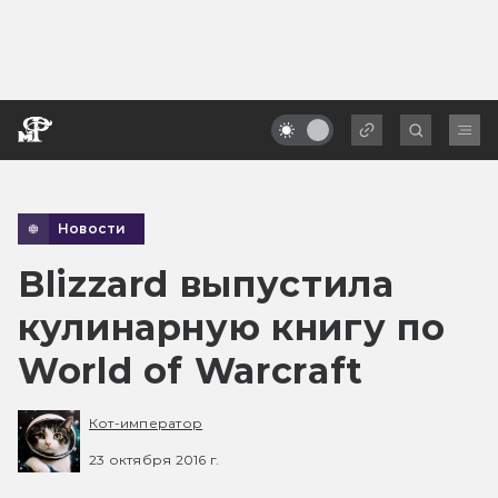
Новости
Blizzard выпустила
кулинарную книгу по
World of Warcraft
Кот-император
23 октября 2016 г.