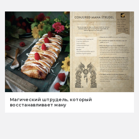
Магический штрудель, который
восстанавливает ману