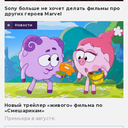
Sony больше не хочет делать фильмы про
других героев Marvel
Новости
Новый трейлер «живого» фильма по
«Смешарикам»
Премьера в августе.