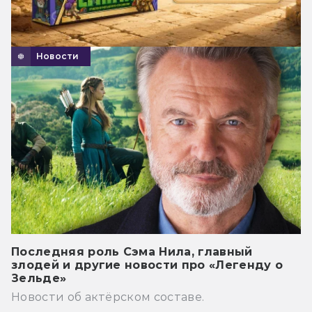
Новости
Последняя роль Сэма Нила, главный
злодей и другие новости про «Легенду о
Зельде»
Новости об актёрском составе.