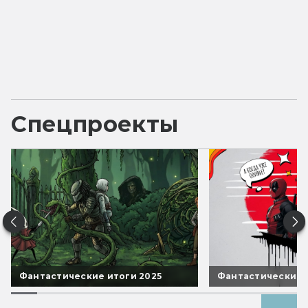
Спецпроекты
Фантастические итоги 2025
Фантастические 