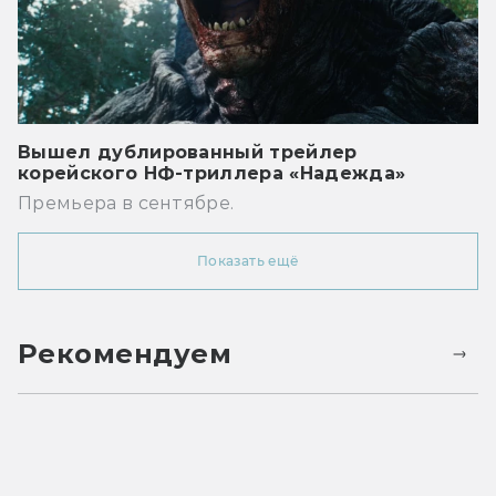
Вышел дублированный трейлер
корейского НФ-триллера «Надежда»
Премьера в сентябре.
Показать ещё
Рекомендуем