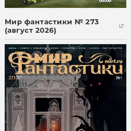
Мир фантастики № 273
(август 2026)