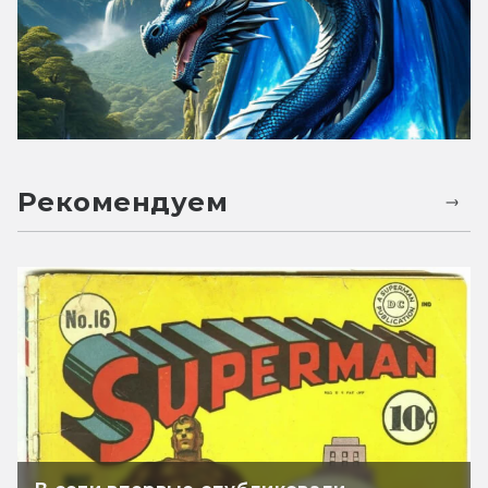
Рекомендуем