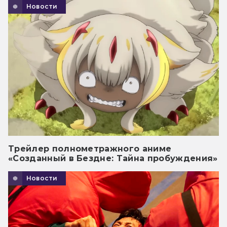
Новости
Трейлер полнометражного аниме
«Созданный в Бездне: Тайна пробуждения»
Новости