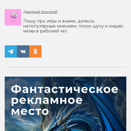
Дмитрий Кинский
Пишу про игры и аниме, делюсь
непопулярным мнением, плохо шучу и кидаю
мемы в рабочий чат.