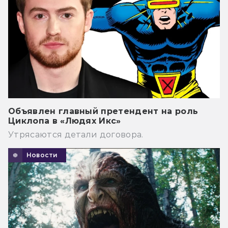
Объявлен главный претендент на роль
Циклопа в «Людях Икс»
Утрясаются детали договора.
Новости