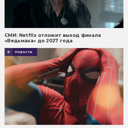
СМИ: Netflix отложит выход финала
«Ведьмака» до 2027 года
Новости