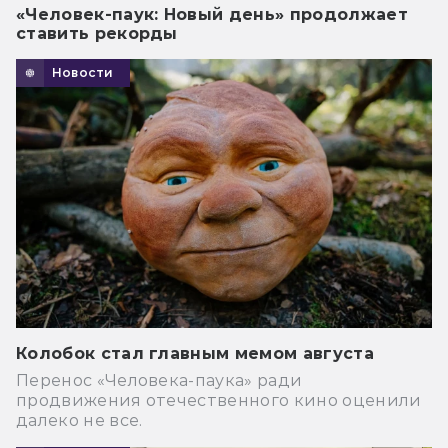
«Человек-паук: Новый день» продолжает
ставить рекорды
Новости
Колобок стал главным мемом августа
Перенос «Человека-паука» ради
продвижения отечественного кино оценили
далеко не все.