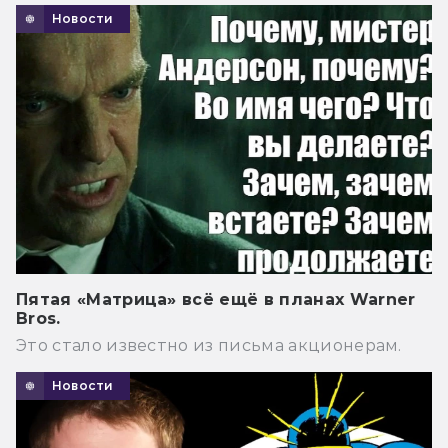
Новости
Пятая «Матрица» всё ещё в планах Warner
Bros.
Это стало известно из письма акционерам.
Новости