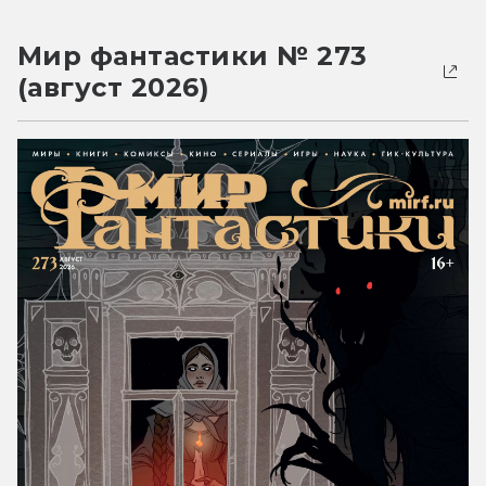
Мир фантастики № 273
(август 2026)