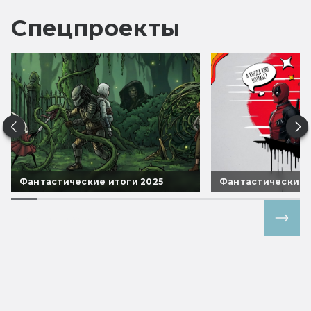
Спецпроекты
Фантастические итоги 2025
Фантастические 
Все спецпроекты