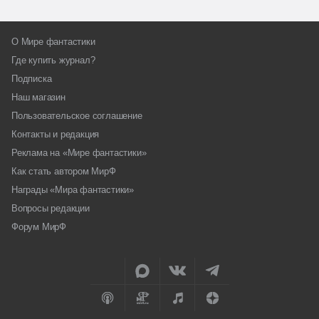
О Мире фантастики
Где купить журнал?
Подписка
Наш магазин
Пользовательское соглашение
Контакты и редакция
Реклама на «Мире фантастики»
Как стать автором МирФ
Награды «Мира фантастики»
Вопросы редакции
Форум МирФ