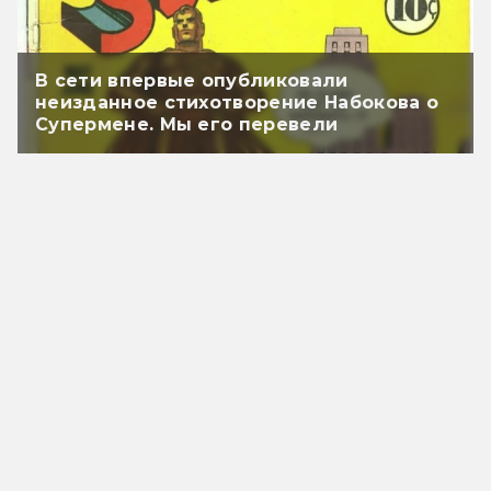
В сети впервые опубликовали
неизданное стихотворение Набокова о
Супермене. Мы его перевели