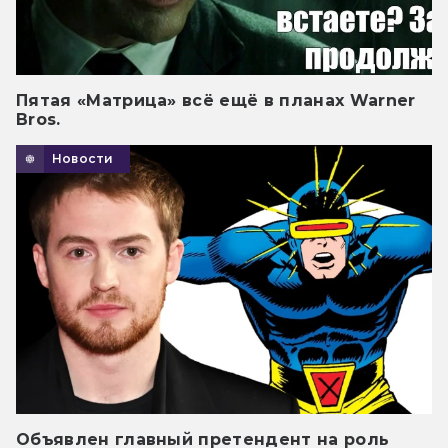
Пятая «Матрица» всё ещё в планах Warner
Bros.
Новости
Объявлен главный претендент на роль