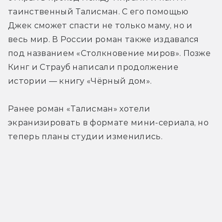
таинственный Талисман. С его помощью 
Джек сможет спасти не только маму, но и 
весь мир. В России роман также издавался 
под названием «Столкновение миров». Позже 
Кинг и Страуб написали продолжение 
истории — книгу «Чёрный дом».
Ранее роман «Талисман» хотели 
экранизировать в формате мини-сериала, но 
теперь планы студии изменились.