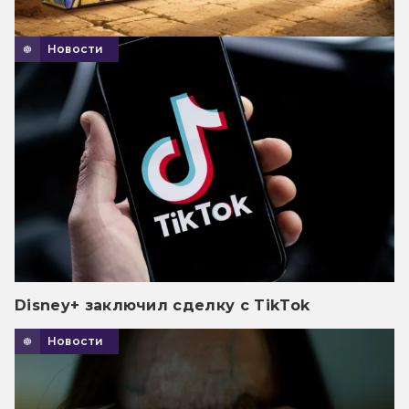
Новости
Disney+ заключил сделку с TikTok
Новости