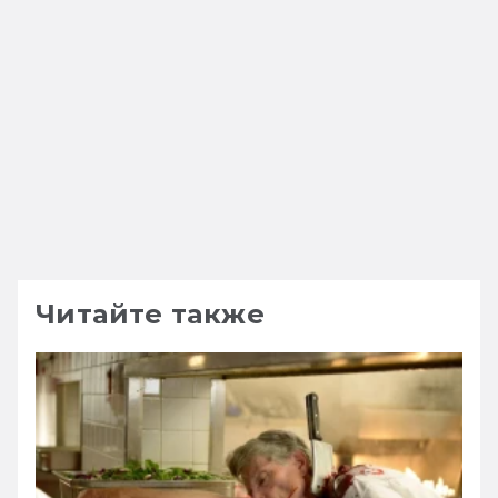
Читайте также