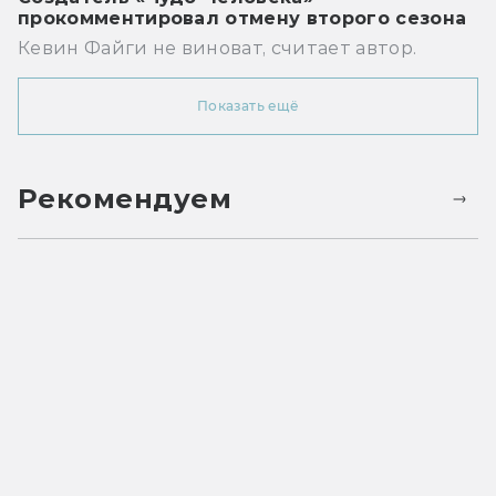
прокомментировал отмену второго сезона
Кевин Файги не виноват, считает автор.
Показать ещё
Рекомендуем