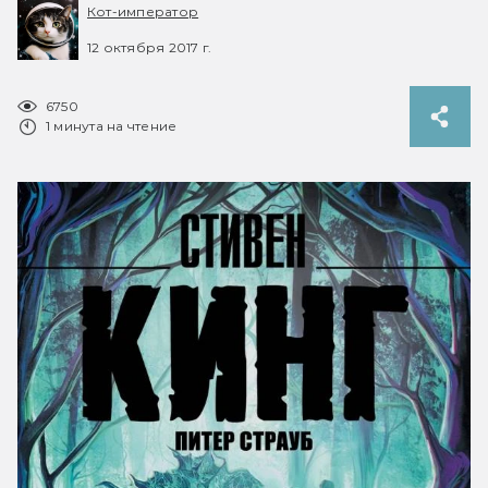
Кот-император
12 октября 2017 г.
6750
1 минута на чтение