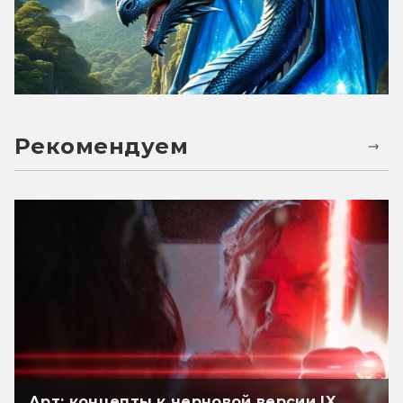
Рекомендуем
Арт: концепты к черновой версии IX