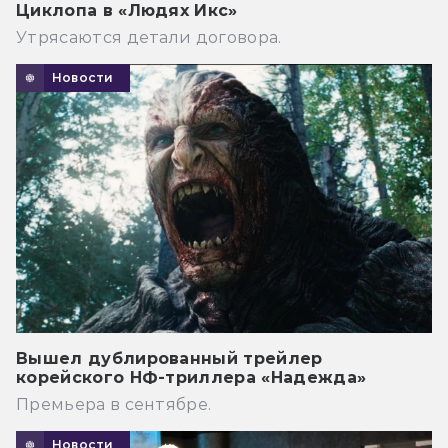
Циклопа в «Людях Икс»
Утрясаются детали договора.
Новости
Вышел дублированный трейлер
корейского НФ-триллера «Надежда»
Премьера в сентябре.
Новости