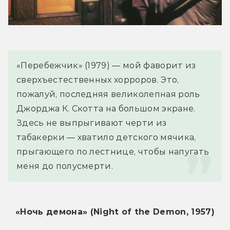
«Перебежчик» (1979) — мой фаворит из 
сверхъестественных хорроров. Это, 
пожалуй, последняя великолепная роль 
Джорджа К. Скотта на большом экране. 
Здесь не выпрыгивают черти из 
табакерки — хватило детского мячика, 
прыгающего по лестнице, чтобы напугать 
меня до полусмерти.
«Ночь демона» (Night of the Demon, 1957)