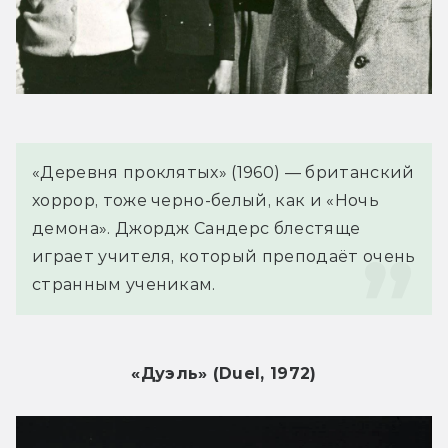
«Деревня проклятых» (1960) — британский 
хоррор, тоже черно-белый, как и «Ночь 
демона». Джордж Сандерс блестяще 
играет учителя, который преподаёт очень 
странным ученикам.
«Дуэль» (Duel, 1972)