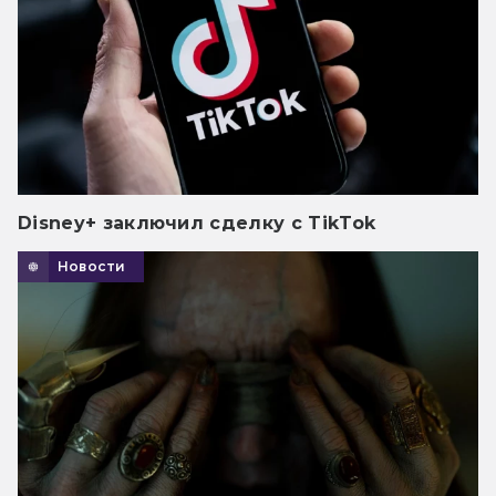
Disney+ заключил сделку с TikTok
Новости