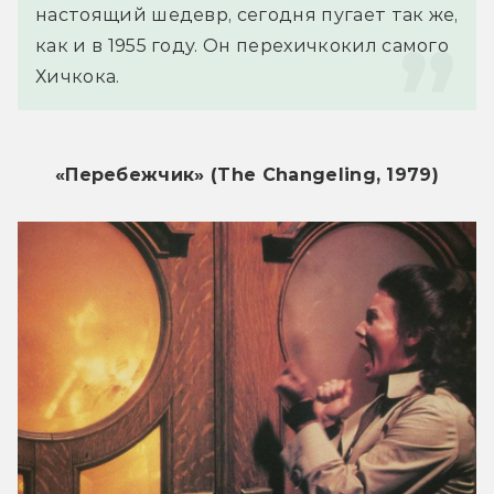
настоящий шедевр, сегодня пугает так же, 
как и в 1955 году. Он перехичкокил самого 
Хичкока.
«Перебежчик» (The Changeling, 1979)