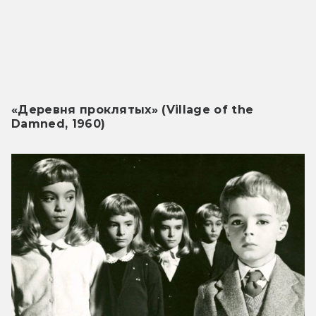
«Деревня проклятых» (Village of the
Damned, 1960)