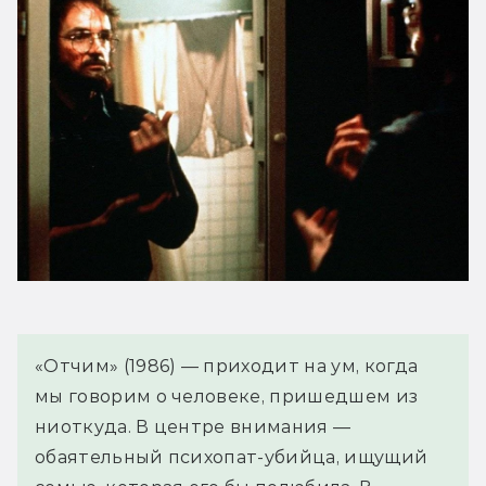
«Отчим» (1986) — приходит на ум, когда 
мы говорим о человеке, пришедшем из 
ниоткуда. В центре внимания — 
обаятельный психопат-убийца, ищущий 