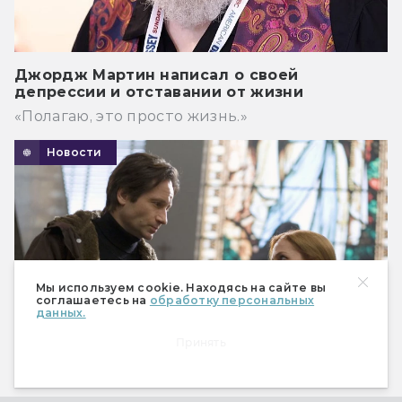
Джордж Мартин написал о своей
депрессии и отставании от жизни
«Полагаю, это просто жизнь.»
Новости
Мы используем cookie. Находясь на сайте вы
соглашаетесь на
обработку персональных
данных.
Принять