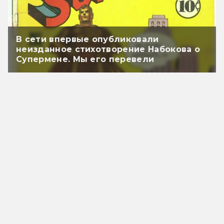
В сети впервые опубликовали
неизданное стихотворение Набокова о
Супермене. Мы его перевели