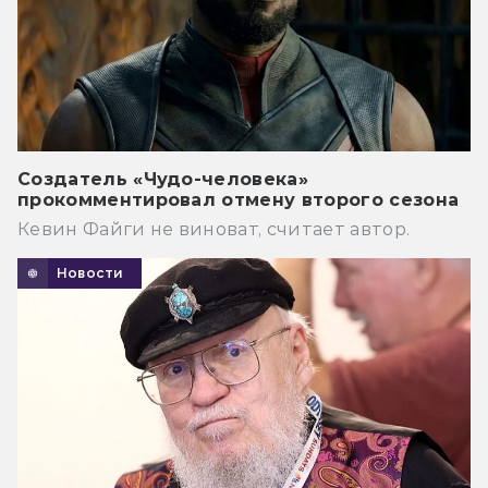
Создатель «Чудо-человека»
прокомментировал отмену второго сезона
Кевин Файги не виноват, считает автор.
Новости