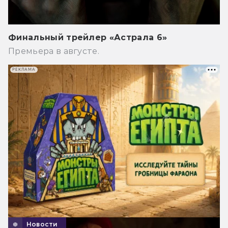
Финальный трейлер «Астрала 6»
Премьера в августе.
РЕКЛАМА
Новости