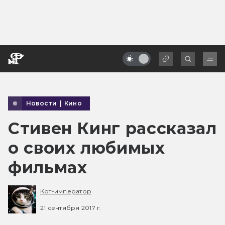
Новости
|
Кино
Стивен Кинг рассказал
о своих любимых
фильмах
Кот-император
21 сентября 2017 г.