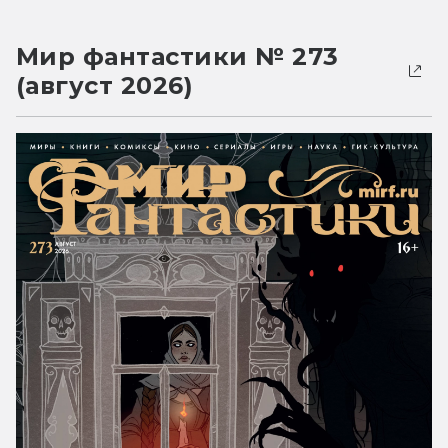
Мир фантастики № 273
(август 2026)