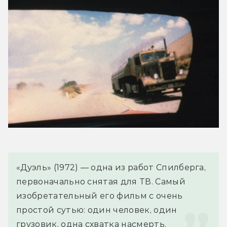
«Дуэль» (1972) — одна из работ Спилберга, 
первоначально снятая для ТВ. Самый 
изобретательный его фильм с очень 
простой сутью: один человек, один 
грузовик, одна схватка насмерть.