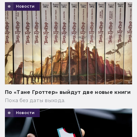
Новости
По «Тане Гроттер» выйдут две новые книги
Пока без даты выхода.
Новости