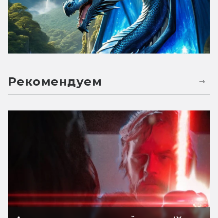
Рекомендуем