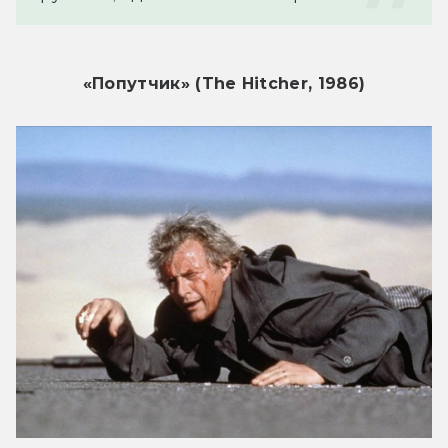
«Попутчик» (The Hitcher, 1986)