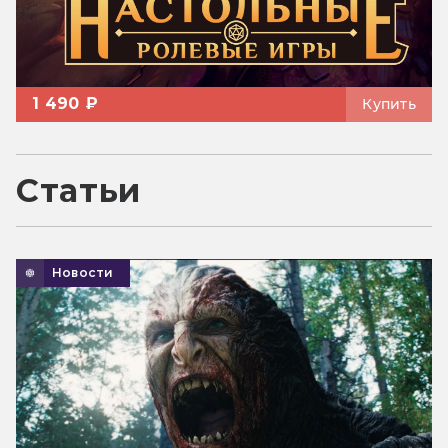
1 490 ₽
Купить
Статьи
Новости