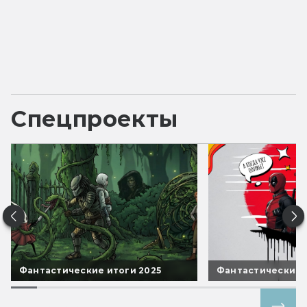
Спецпроекты
Фантастические итоги 2025
Фантастические 
Все спецпроекты