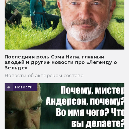
Последняя роль Сэма Нила, главный
злодей и другие новости про «Легенду о
Зельде»
Новости об актёрском составе.
Новости