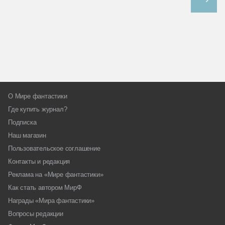
О Мире фантастики
Где купить журнал?
Подписка
Наш магазин
Пользовательское соглашение
Контакты и редакция
Реклама на «Мире фантастики»
Как стать автором МирФ
Награды «Мира фантастики»
Вопросы редакции