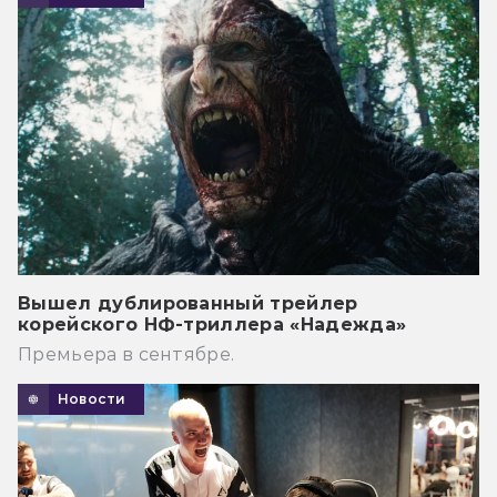
Вышел дублированный трейлер
корейского НФ-триллера «Надежда»
Премьера в сентябре.
Новости