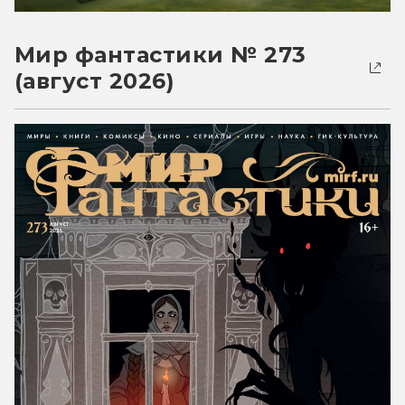
Мир фантастики № 273
(август 2026)