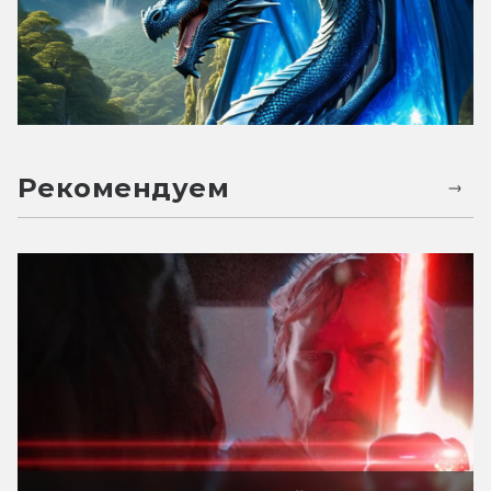
Рекомендуем