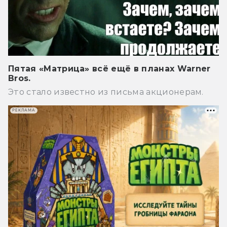
Пятая «Матрица» всё ещё в планах Warner
Bros.
Это стало известно из письма акционерам.
РЕКЛАМА