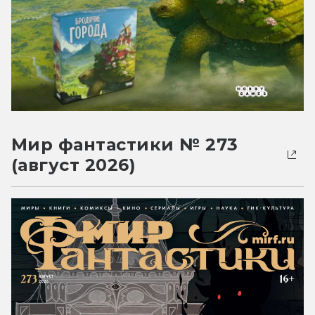
Мир фантастики № 273
(август 2026)