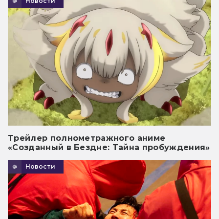
Новости
Трейлер полнометражного аниме
«Созданный в Бездне: Тайна пробуждения»
Новости