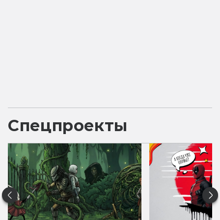
Спецпроекты