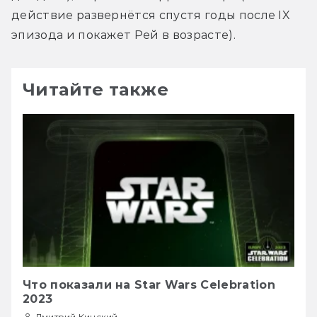
действие развернётся спустя годы после IX 
эпизода и покажет Рей в возрасте).
Читайте также
Что показали на Star Wars Celebration
2023
Дмитрий Кинский