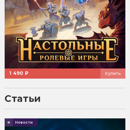
1 490 ₽
Купить
Статьи
Новости