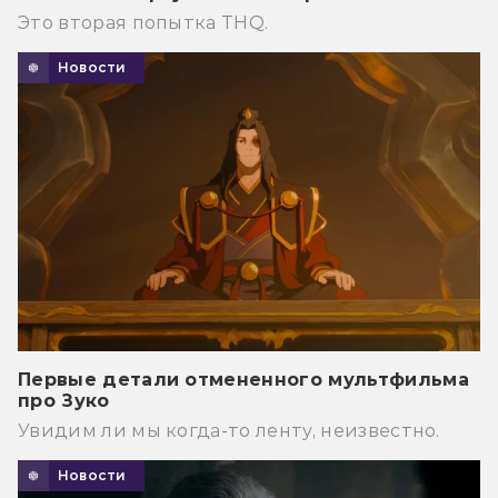
Это вторая попытка THQ.
Новости
Первые детали отмененного мультфильма
про Зуко
Увидим ли мы когда-то ленту, неизвестно.
Новости