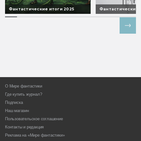
Фантастические итоги 2025
Фантастические 
Все спецпроекты
О Мире фантастики
Где купить журнал?
Подписка
Наш магазин
Пользовательское соглашение
Контакты и редакция
Реклама на «Мире фантастики»