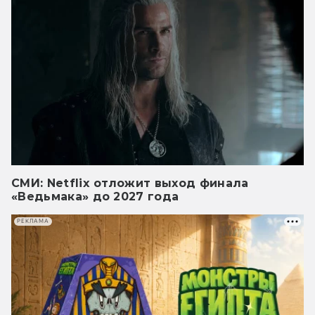
СМИ: Netflix отложит выход финала
«Ведьмака» до 2027 года
РЕКЛАМА