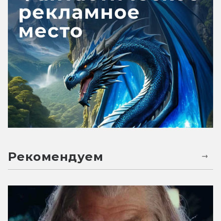
Рекомендуем