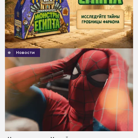
Новости