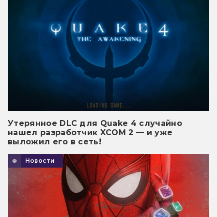
Утерянное DLC для Quake 4 случайно
нашел разработчик XCOM 2 — и уже
выложил его в сеть!
Новости