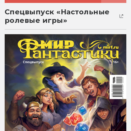
Спецвыпуск «Настольные
ролевые игры»