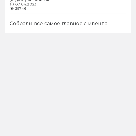
07.04.2023
29746
Собрали все самое главное с ивента.