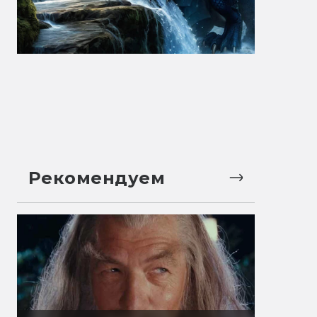
Рекомендуем