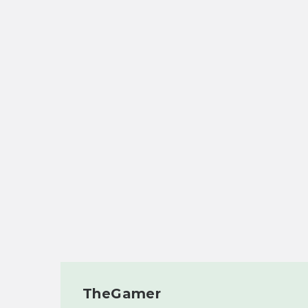
TheGamer