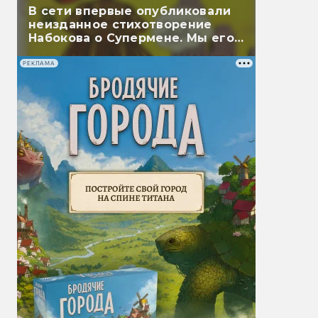
В сети впервые опубликовали
неизданное стихотворение
Набокова о Супермене. Мы его
перевели
РЕКЛАМА