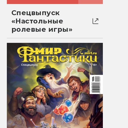
Спецвыпуск
«Настольные
ролевые игры»