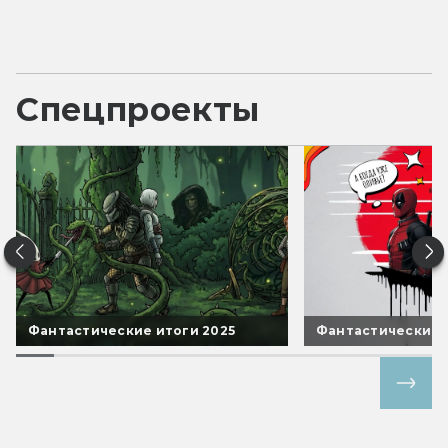
Спецпроекты
Фантастические итоги 2025
Фантастические 
Все спецпроекты