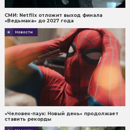
СМИ: Netflix отложит выход финала
«Ведьмака» до 2027 года
Новости
«Человек-паук: Новый день» продолжает
ставить рекорды