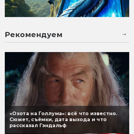
Рекомендуем
«Охота на Голлума»: всё что известно.
Сюжет, съёмки, дата выхода и что
рассказал Гэндальф