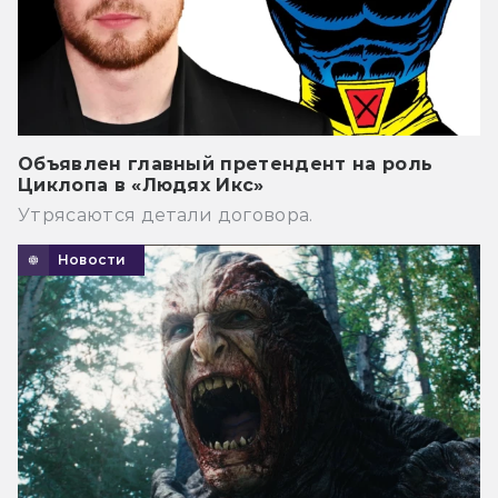
Объявлен главный претендент на роль
Циклопа в «Людях Икс»
Утрясаются детали договора.
Новости