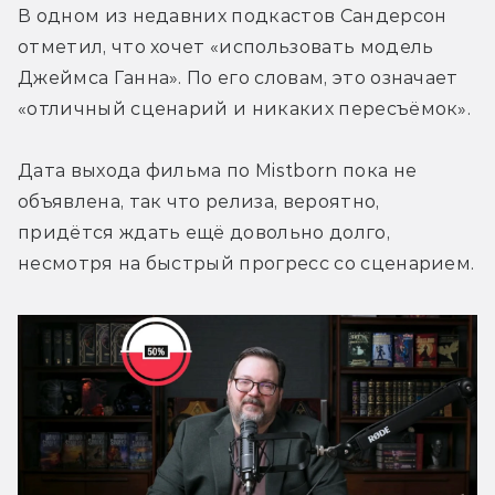
В одном из недавних подкастов Сандерсон 
отметил, что хочет «использовать модель 
Джеймса Ганна». По его словам, это означает 
«отличный сценарий и никаких пересъёмок».
Дата выхода фильма по Mistborn пока не 
объявлена, так что релиза, вероятно, 
придётся ждать ещё довольно долго, 
несмотря на быстрый прогресс со сценарием.