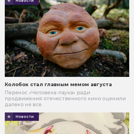
Новости
Колобок стал главным мемом августа
Перенос «Человека-паука» ради
продвижения отечественного кино оценили
далеко не все.
Новости