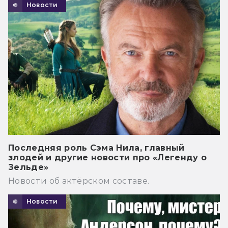
Новости
Последняя роль Сэма Нила, главный
злодей и другие новости про «Легенду о
Зельде»
Новости об актёрском составе.
Новости