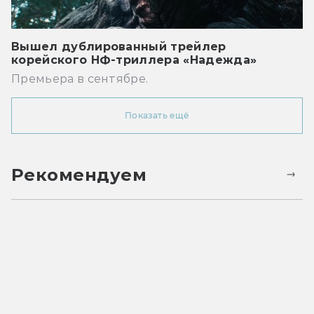
Вышел дублированный трейлер
корейского НФ-триллера «Надежда»
Премьера в сентябре.
Показать ещё
Рекомендуем