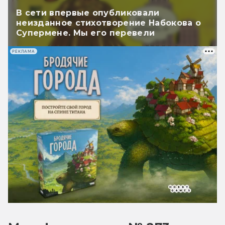
В сети впервые опубликовали
неизданное стихотворение Набокова о
Супермене. Мы его перевели
РЕКЛАМА