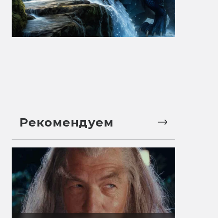
Рекомендуем