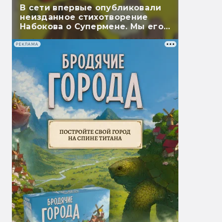
В сети впервые опубликовали
неизданное стихотворение
Набокова о Супермене. Мы его
перевели
РЕКЛАМА