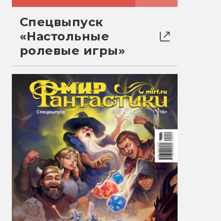
Спецвыпуск
«Настольные
ролевые игры»