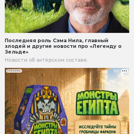
Последняя роль Сэма Нила, главный
злодей и другие новости про «Легенду о
Зельде»
Новости об актёрском составе.
РЕКЛАМА