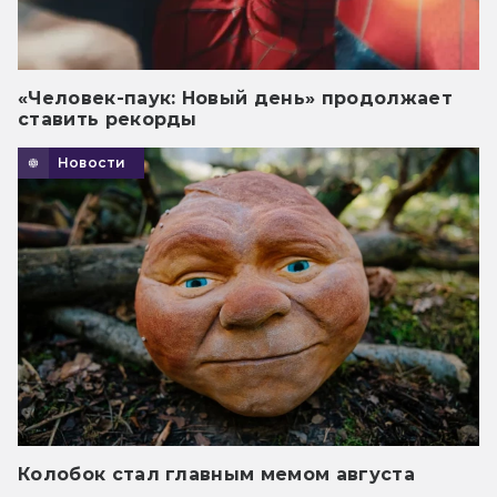
«Человек-паук: Новый день» продолжает
ставить рекорды
Новости
Колобок стал главным мемом августа