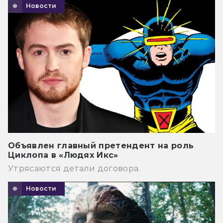
Новости
Объявлен главный претендент на роль
Циклопа в «Людях Икс»
Утрясаются детали договора.
Новости