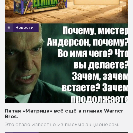
Новости
Пятая «Матрица» всё ещё в планах Warner
Bros.
Это стало известно из письма акционерам.