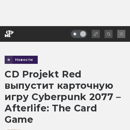
Новости
CD Projekt Red
выпустит карточную
игру Cyberpunk 2077 –
Afterlife: The Card
Game