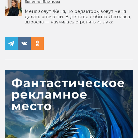
Евгения Блинова
Меня зовут Женя, но редакторы зовут меня
делать опечатки. В детстве любила Леголаса,
выросла — научилась стрелять из лука.