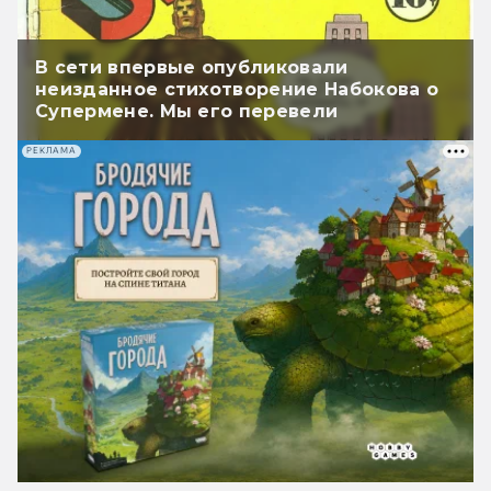
В сети впервые опубликовали
неизданное стихотворение Набокова о
Супермене. Мы его перевели
РЕКЛАМА