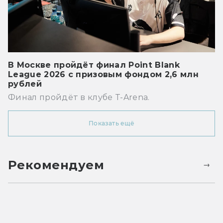
В Москве пройдёт финал Point Blank
League 2026 с призовым фондом 2,6 млн
рублей
Финал пройдёт в клубе T-Arena.
Показать ещё
Рекомендуем