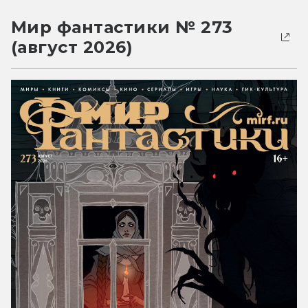
Мир фантастики № 273
(август 2026)