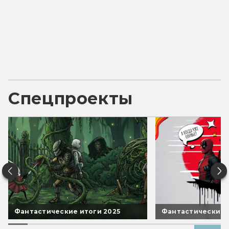
Спецпроекты
Фантастические итоги 2025
Фантастические 