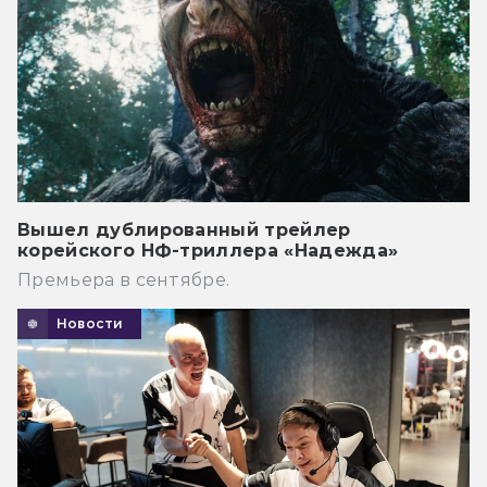
Вышел дублированный трейлер
корейского НФ-триллера «Надежда»
Премьера в сентябре.
Новости