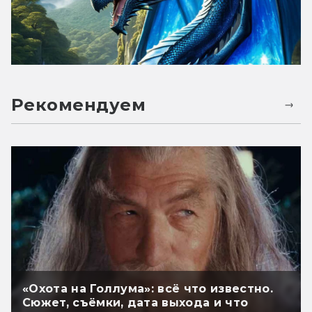
Рекомендуем
«Охота на Голлума»: всё что известно.
Сюжет, съёмки, дата выхода и что