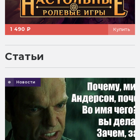
1 490 ₽
Купить
Статьи
Новости