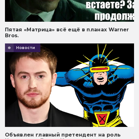
Пятая «Матрица» всё ещё в планах Warner
Bros.
Новости
Объявлен главный претендент на роль