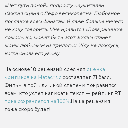
«Нет пути домой» попросту изумителен. 
Каждая сцена с Дефо великолепна. Любовное 
послание всем фанатам. Я даже больше ничего 
не хочу говорить. Мне нравится «Возвращение 
домой», но, может быть, этот фильм станет 
моим любимым из трилогии. Жду не дождусь, 
когда снова его увижу.  
На основе 18 рецензий средняя 
оценка 
критиков на Metacritic
 составляет 71 балл. 
Фильм в той или иной степени понравился 
всем, кто успел написать текст — рейтинг RT 
пока сохраняется на 100%.
Наша рецензия 
тоже скоро будет!