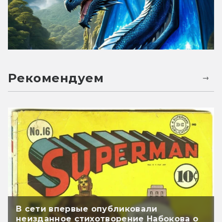
Рекомендуем
В сети впервые опубликовали
неизданное стихотворение Набокова о