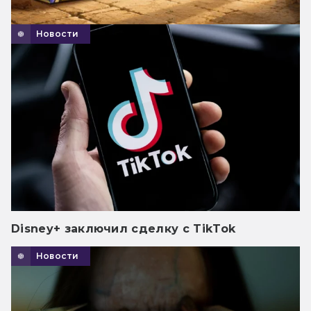
Новости
Disney+ заключил сделку с TikTok
Новости