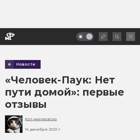
Новости
«Человек-Паук: Нет
пути домой»: первые
отзывы
Кот-император
14 декабря 2021 г.