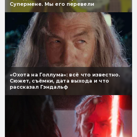
Супермене. Мы его перевели
«Охота на Голлума»: всё что известно.
Сюжет, съёмки, дата выхода и что
рассказал Гэндальф