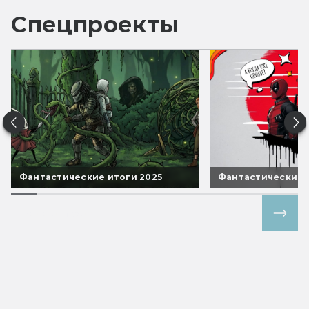
Спецпроекты
Фантастические итоги 2025
Фантастические 
Все спецпроекты