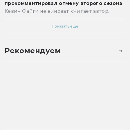
прокомментировал отмену второго сезона
Кевин Файги не виноват, считает автор.
Показать ещё
Рекомендуем