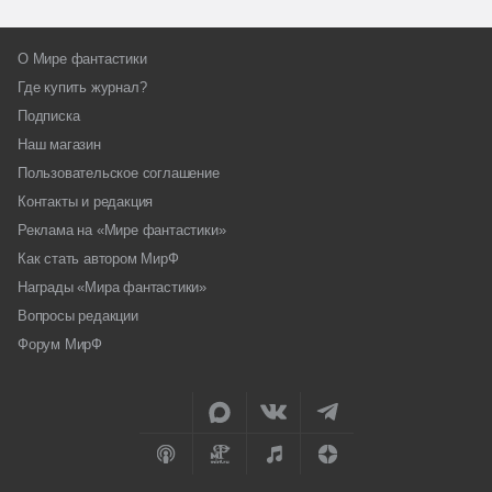
О Мире фантастики
Где купить журнал?
Подписка
Наш магазин
Пользовательское соглашение
Контакты и редакция
Реклама на «Мире фантастики»
Как стать автором МирФ
Награды «Мира фантастики»
Вопросы редакции
Форум МирФ