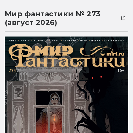
Мир фантастики № 273
(август 2026)