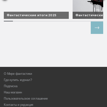
Фантастические итоги 2025
Фантастические 
Все спецпроекты
О Мире фантастики
Где купить журнал?
Подписка
Наш магазин
Пользовательское соглашение
Контакты и редакция