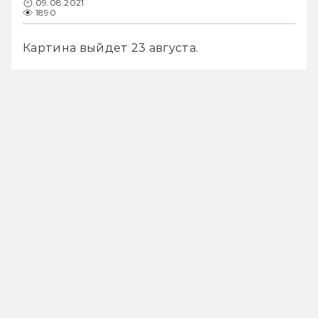
09.08.2021
1890
Картина выйдет 23 августа.