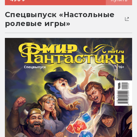
Спецвыпуск «Настольные
ролевые игры»