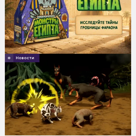
Новости