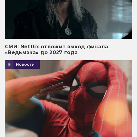
СМИ: Netflix отложит выход финала
«Ведьмака» до 2027 года
Новости