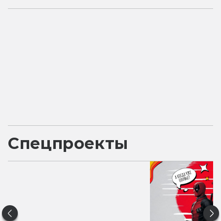
Спецпроекты