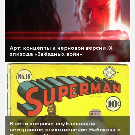
Арт: концепты к черновой версии IX
эпизода «Звёздных войн»
В сети впервые опубликовали
неизданное стихотворение Набокова о