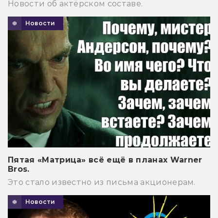
Новости об актёрском составе.
Новости
Пятая «Матрица» всё ещё в планах Warner
Bros.
Это стало известно из письма акционерам.
Новости