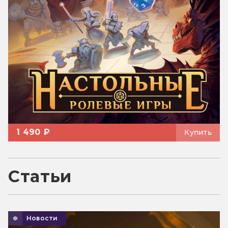
1 490 ₽
Купить
Статьи
Новости