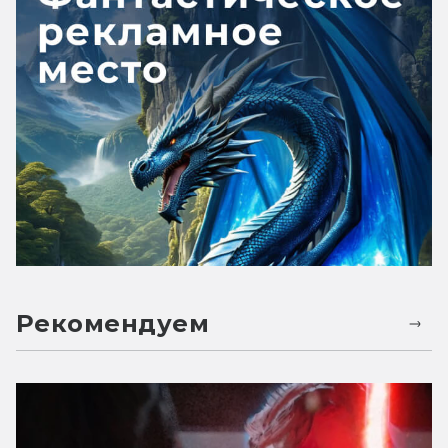
Рекомендуем