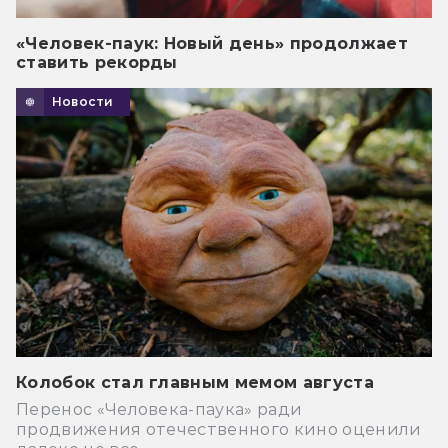
«Человек-паук: Новый день» продолжает
ставить рекорды
Новости
Колобок стал главным мемом августа
Перенос «Человека-паука» ради
продвижения отечественного кино оценили