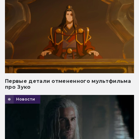
Первые детали отмененного мультфильма
про Зуко
Новости