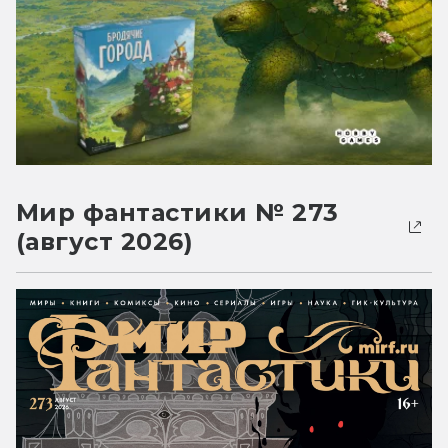
Мир фантастики № 273
(август 2026)